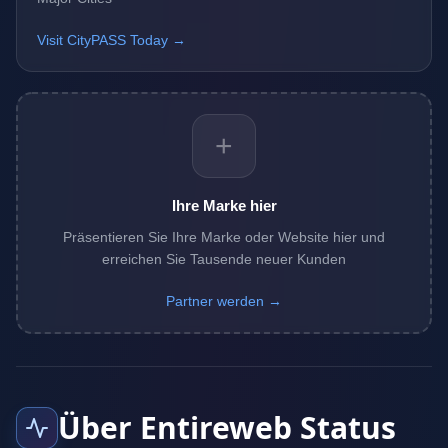
Visit CityPASS Today →
+
Ihre Marke hier
Präsentieren Sie Ihre Marke oder Website hier und
erreichen Sie Tausende neuer Kunden
Partner werden →
Über Entireweb Status