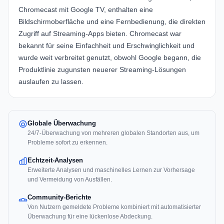
Chromecast mit Google TV
, enthalten eine
Bildschirmoberfläche und eine Fernbedienung, die direkten
Zugriff auf Streaming-Apps bieten. Chromecast war
bekannt für seine Einfachheit und Erschwinglichkeit und
wurde weit verbreitet genutzt, obwohl Google begann, die
Produktlinie zugunsten neuerer Streaming-Lösungen
auslaufen zu lassen.
Globale Überwachung
24/7-Überwachung von mehreren globalen Standorten aus, um
Probleme sofort zu erkennen.
Echtzeit-Analysen
Erweiterte Analysen und maschinelles Lernen zur Vorhersage
und Vermeidung von Ausfällen.
Community-Berichte
Von Nutzern gemeldete Probleme kombiniert mit automatisierter
Überwachung für eine lückenlose Abdeckung.