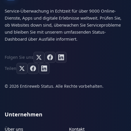
Service-Überwachung in Echtzeit für über 9000 Online-
Dienste, Apps und digitale Erlebnisse weltweit. Prüfen Sie,
ob Websites down sind, überwachen Sie Serviceprobleme
und bleiben Sie mit unserem umfassenden Status-
Dashboard über Ausfälle informiert.
Folgen Sie uns
Teilen
© 2026 Entireweb Status. Alle Rechte vorbehalten.
Unternehmen
Über uns
Kontakt