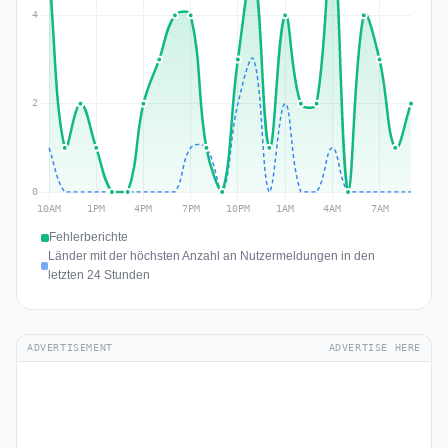
Fehlerberichte
Länder mit der höchsten Anzahl an Nutzermeldungen in den
letzten 24 Stunden
ADVERTISEMENT
ADVERTISE HERE