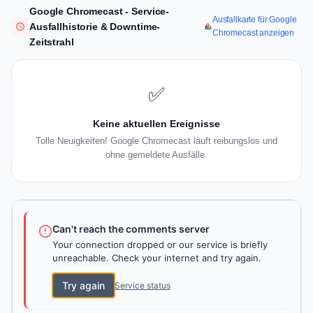
Google Chromecast - Service-
Ausfallkarte für Google
Ausfallhistorie & Downtime-
Chromecast anzeigen
Zeitstrahl
✅
Keine aktuellen Ereignisse
Tolle Neuigkeiten! Google Chromecast läuft reibungslos und
ohne gemeldete Ausfälle.
Can't reach the comments server
Your connection dropped or our service is briefly
unreachable. Check your internet and try again.
Try again
Service status