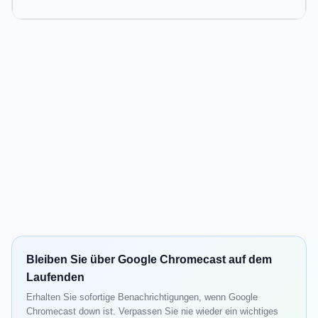
Bleiben Sie über Google Chromecast auf dem
Laufenden
Erhalten Sie sofortige Benachrichtigungen, wenn Google
Chromecast down ist. Verpassen Sie nie wieder ein wichtiges