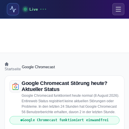
Live
›
Google Chromecast
Startseite
Google Chromecast Störung heute?
Aktueller Status
Google Chromecast funktioniert heute normal (8 August 2026).
Entireweb Status registriert keine aktuellen Störungen oder
Probleme. In den letzten 24 Stunden hat Google Chromecast
56 Benutzerberichte erhalten, davon 2 in der letzten Stunde.
Google Chromecast funktioniert einwandfrei