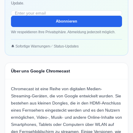
Update.
Abonnieren
Wir respektieren Ihre Privatsphäre. Abmeldung jederzeit möglich.
🔔 Sofortige Warnungen
✅ Status-Updates
Über uns Google Chromecast
Chromecast ist eine Reihe von digitalen Medien-
Streaming-Geräten, die von Google entwickelt wurden. Sie
bestehen aus kleinen Dongles, die in den HDMI-Anschluss
eines Fernsehers eingesteckt werden und es den Nutzern
ermöglichen, Video-, Musik- und andere Online-Inhalte von
Smartphones, Tablets oder Computern über WLAN auf
den Fernsehbildschirm zu streamen. Einige Versionen, wie