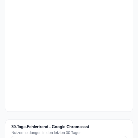
30-Tage-Fehlertrend - Google Chromecast
Nutzermeldungen in den letzten 30 Tagen