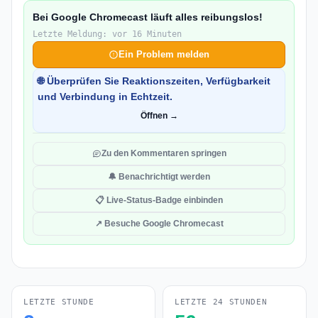
Bei Google Chromecast läuft alles reibungslos!
Letzte Meldung: vor 16 Minuten
Ein Problem melden
🌐 Überprüfen Sie Reaktionszeiten, Verfügbarkeit
und Verbindung in Echtzeit.
Öffnen →
Zu den Kommentaren springen
🔔 Benachrichtigt werden
📋 Live-Status-Badge einbinden
↗ Besuche Google Chromecast
LETZTE STUNDE
LETZTE 24 STUNDEN