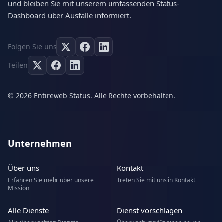
und bleiben Sie mit unserem umfassenden Status-
Dashboard über Ausfälle informiert.
Folgen Sie uns
Teilen
© 2026 Entireweb Status. Alle Rechte vorbehalten.
Unternehmen
Über uns
Kontakt
Erfahren Sie mehr über unsere
Treten Sie mit uns in Kontakt
Mission
Alle Dienste
Dienst vorschlagen