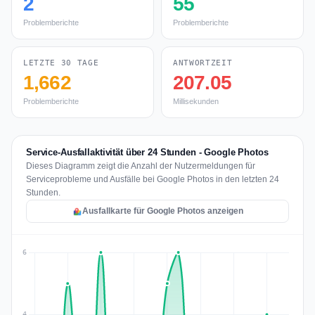
2
55
Problemberichte
Problemberichte
LETZTE 30 TAGE
ANTWORTZEIT
1,662
207.05
Problemberichte
Millisekunden
Service-Ausfallaktivität über 24 Stunden - Google Photos
Dieses Diagramm zeigt die Anzahl der Nutzermeldungen für
Serviceprobleme und Ausfälle bei Google Photos in den letzten 24
Stunden.
Ausfallkarte für Google Photos anzeigen