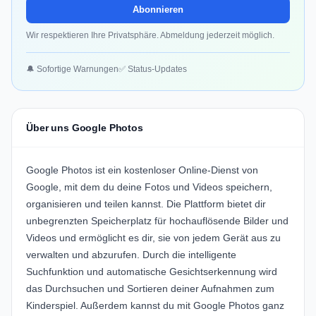
Abonnieren
Wir respektieren Ihre Privatsphäre. Abmeldung jederzeit möglich.
🔔 Sofortige Warnungen
✅ Status-Updates
Über uns Google Photos
Google Photos ist ein kostenloser Online-Dienst von
Google, mit dem du deine Fotos und Videos speichern,
organisieren und teilen kannst. Die Plattform bietet dir
unbegrenzten Speicherplatz für hochauflösende Bilder und
Videos und ermöglicht es dir, sie von jedem Gerät aus zu
verwalten und abzurufen. Durch die intelligente
Suchfunktion und automatische Gesichtserkennung wird
das Durchsuchen und Sortieren deiner Aufnahmen zum
Kinderspiel. Außerdem kannst du mit Google Photos ganz