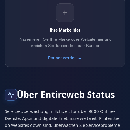
+
Ihre Marke hier
Präsentieren Sie Ihre Marke oder Website hier und
erreichen Sie Tausende neuer Kunden
Partner werden →
Über Entireweb Status
Service-Überwachung in Echtzeit für über 9000 Online-
Dienste, Apps und digitale Erlebnisse weltweit. Prüfen Sie,
ob Websites down sind, überwachen Sie Serviceprobleme