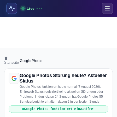
Live
›
Google Photos
Startseite
Google Photos Störung heute? Aktueller
Status
Google Photos funktioniert heute normal (7 August 2026).
Entireweb Status registriert keine aktuellen Störungen oder
Probleme. In den letzten 24 Stunden hat Google Photos 55
Benutzerberichte erhalten, davon 2 in der letzten Stunde.
Google Photos funktioniert einwandfrei