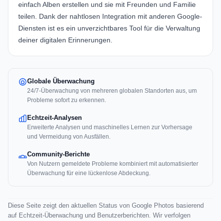
einfach Alben erstellen und sie mit Freunden und Familie
teilen. Dank der nahtlosen Integration mit anderen Google-
Diensten ist es ein unverzichtbares Tool für die Verwaltung
deiner digitalen Erinnerungen.
Globale Überwachung
24/7-Überwachung von mehreren globalen Standorten aus, um
Probleme sofort zu erkennen.
Echtzeit-Analysen
Erweiterte Analysen und maschinelles Lernen zur Vorhersage
und Vermeidung von Ausfällen.
Community-Berichte
Von Nutzern gemeldete Probleme kombiniert mit automatisierter
Überwachung für eine lückenlose Abdeckung.
Diese Seite zeigt den aktuellen Status von Google Photos basierend
auf Echtzeit-Überwachung und Benutzerberichten. Wir verfolgen