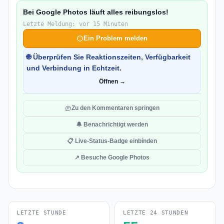
Bei Google Photos läuft alles reibungslos!
Letzte Meldung: vor 15 Minuten
Ein Problem melden
🌐 Überprüfen Sie Reaktionszeiten, Verfügbarkeit
und Verbindung in Echtzeit.
Öffnen →
Zu den Kommentaren springen
🔔 Benachrichtigt werden
📋 Live-Status-Badge einbinden
↗ Besuche Google Photos
LETZTE STUNDE
LETZTE 24 STUNDEN