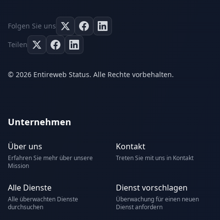
Folgen Sie uns
Teilen
© 2026 Entireweb Status. Alle Rechte vorbehalten.
Unternehmen
Über uns
Kontakt
Erfahren Sie mehr über unsere
Treten Sie mit uns in Kontakt
Mission
Alle Dienste
Dienst vorschlagen
Alle überwachten Dienste
Überwachung für einen neuen
durchsuchen
Dienst anfordern