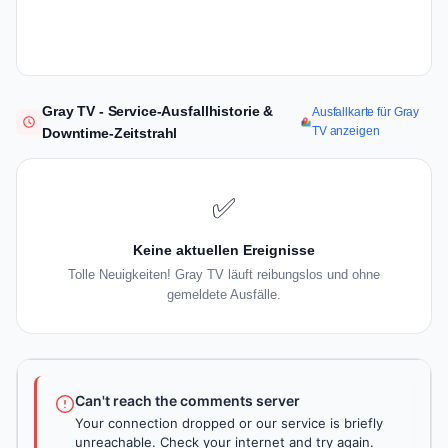
Gray TV - Service-Ausfallhistorie &
Ausfallkarte für Gray
TV anzeigen
Downtime-Zeitstrahl
✅
Keine aktuellen Ereignisse
Tolle Neuigkeiten! Gray TV läuft reibungslos und ohne
gemeldete Ausfälle.
Can't reach the comments server
Your connection dropped or our service is briefly
unreachable. Check your internet and try again.