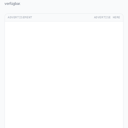
verfügbar.
ADVERTISEMENT
ADVERTISE HERE