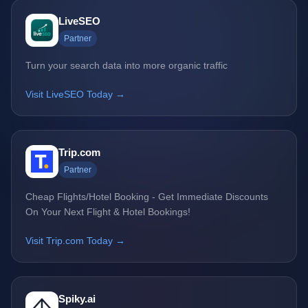
LiveSEO
Partner
Turn your search data into more organic traffic
Visit LiveSEO Today →
Trip.com
Partner
Cheap Flights/Hotel Booking - Get Immediate Discounts
On Your Next Flight & Hotel Bookings!
Visit Trip.com Today →
Spiky.ai