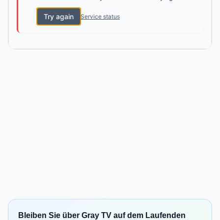
Try again
Service status
Bleiben Sie über Gray TV auf dem Laufenden