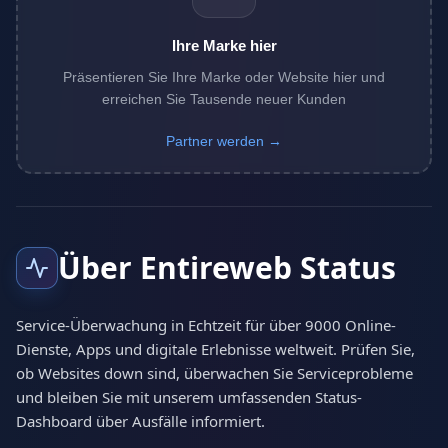
Ihre Marke hier
Präsentieren Sie Ihre Marke oder Website hier und
erreichen Sie Tausende neuer Kunden
Partner werden →
Über Entireweb Status
Service-Überwachung in Echtzeit für über 9000 Online-
Dienste, Apps und digitale Erlebnisse weltweit. Prüfen Sie,
ob Websites down sind, überwachen Sie Serviceprobleme
und bleiben Sie mit unserem umfassenden Status-
Dashboard über Ausfälle informiert.