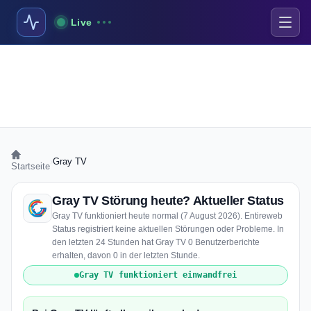
Live
›
Gray TV
Startseite
Gray TV Störung heute? Aktueller Status
Gray TV funktioniert heute normal (7 August 2026). Entireweb
Status registriert keine aktuellen Störungen oder Probleme. In
den letzten 24 Stunden hat Gray TV 0 Benutzerberichte
erhalten, davon 0 in der letzten Stunde.
Gray TV funktioniert einwandfrei