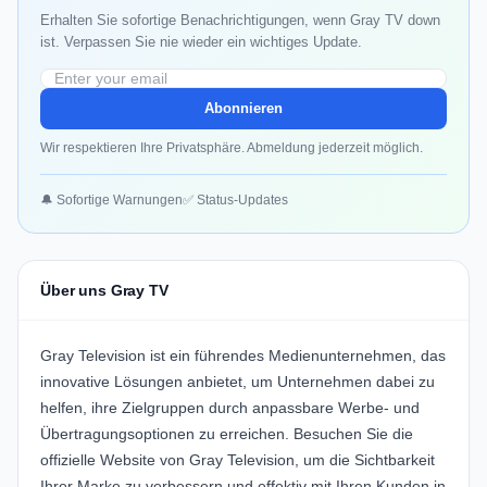
Erhalten Sie sofortige Benachrichtigungen, wenn Gray TV down
ist. Verpassen Sie nie wieder ein wichtiges Update.
Abonnieren
Wir respektieren Ihre Privatsphäre. Abmeldung jederzeit möglich.
🔔 Sofortige Warnungen
✅ Status-Updates
Über uns Gray TV
Gray Television
ist ein führendes Medienunternehmen, das
innovative Lösungen anbietet, um Unternehmen dabei zu
helfen, ihre Zielgruppen durch anpassbare Werbe- und
Übertragungsoptionen zu erreichen. Besuchen Sie die
offizielle Website von
Gray Television
, um die Sichtbarkeit
Ihrer Marke zu verbessern und effektiv mit Ihren Kunden in