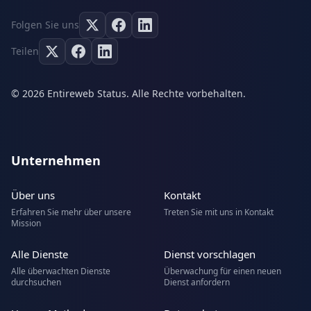
Folgen Sie uns
Teilen
© 2026 Entireweb Status. Alle Rechte vorbehalten.
Unternehmen
Über uns
Kontakt
Erfahren Sie mehr über unsere
Treten Sie mit uns in Kontakt
Mission
Alle Dienste
Dienst vorschlagen
Alle überwachten Dienste
Überwachung für einen neuen
durchsuchen
Dienst anfordern