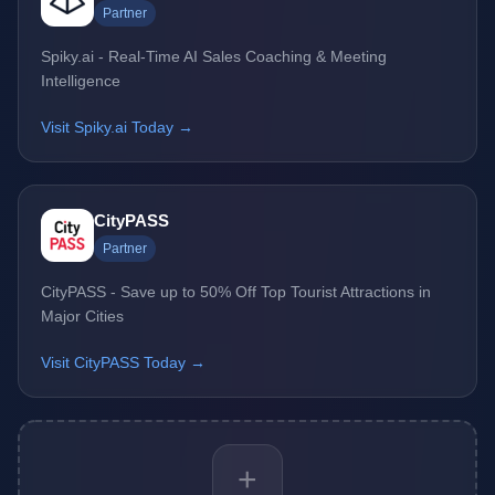
Partner
Spiky.ai - Real-Time AI Sales Coaching & Meeting
Intelligence
Visit Spiky.ai Today →
CityPASS
Partner
CityPASS - Save up to 50% Off Top Tourist Attractions in
Major Cities
Visit CityPASS Today →
+