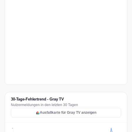
30-Tage-Fehlertrend - Gray TV
Nutzermeldungen in den letzten 30 Tagen
Ausfallkarte für Gray TV anzeigen
3