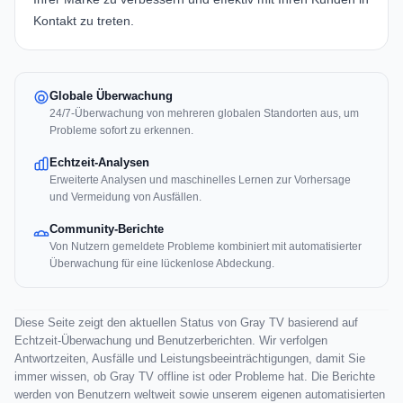
Kontakt zu treten.
Globale Überwachung
24/7-Überwachung von mehreren globalen Standorten aus, um
Probleme sofort zu erkennen.
Echtzeit-Analysen
Erweiterte Analysen und maschinelles Lernen zur Vorhersage
und Vermeidung von Ausfällen.
Community-Berichte
Von Nutzern gemeldete Probleme kombiniert mit automatisierter
Überwachung für eine lückenlose Abdeckung.
Diese Seite zeigt den aktuellen Status von Gray TV basierend auf
Echtzeit-Überwachung und Benutzerberichten. Wir verfolgen
Antwortzeiten, Ausfälle und Leistungsbeeinträchtigungen, damit Sie
immer wissen, ob Gray TV offline ist oder Probleme hat. Die Berichte
werden von Benutzern weltweit sowie unserem eigenen automatisierten