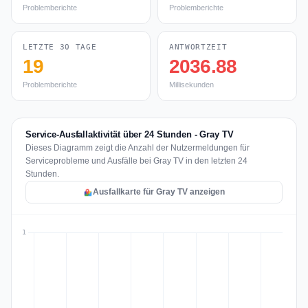
Problemberichte
Problemberichte
LETZTE 30 TAGE
ANTWORTZEIT
19
2036.88
Problemberichte
Millisekunden
Service-Ausfallaktivität über 24 Stunden - Gray TV
Dieses Diagramm zeigt die Anzahl der Nutzermeldungen für
Serviceprobleme und Ausfälle bei Gray TV in den letzten 24
Stunden.
Ausfallkarte für Gray TV anzeigen