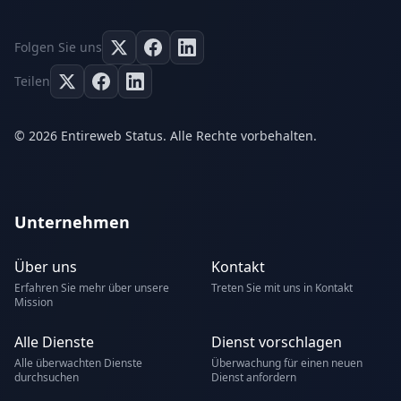
Folgen Sie uns
Teilen
© 2026 Entireweb Status. Alle Rechte vorbehalten.
Unternehmen
Über uns
Kontakt
Erfahren Sie mehr über unsere
Treten Sie mit uns in Kontakt
Mission
Alle Dienste
Dienst vorschlagen
Alle überwachten Dienste
Überwachung für einen neuen
durchsuchen
Dienst anfordern