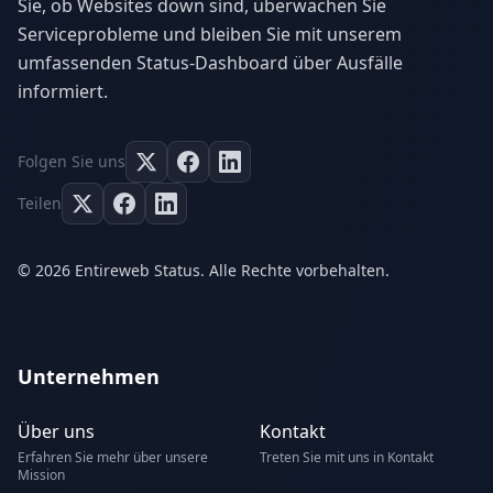
Sie, ob Websites down sind, überwachen Sie
Serviceprobleme und bleiben Sie mit unserem
umfassenden Status-Dashboard über Ausfälle
informiert.
Folgen Sie uns
Teilen
© 2026 Entireweb Status. Alle Rechte vorbehalten.
Unternehmen
Über uns
Kontakt
Erfahren Sie mehr über unsere
Treten Sie mit uns in Kontakt
Mission