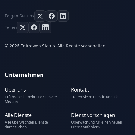
Folgen Sie uns
Teilen
© 2026 Entireweb Status. Alle Rechte vorbehalten.
Unternehmen
Über uns
Kontakt
Erfahren Sie mehr über unsere
Treten Sie mit uns in Kontakt
Mission
Alle Dienste
Dienst vorschlagen
Alle überwachten Dienste
Überwachung für einen neuen
durchsuchen
Dienst anfordern