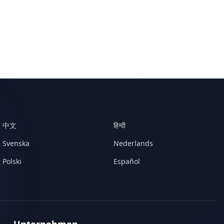
中文
हिन्दी
Svenska
Nederlands
Polski
Español