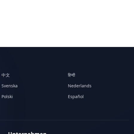
中文
हिन्दी
Svenska
Nederlands
Polski
Español