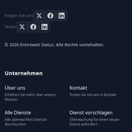
Folgen Sie uns
Teilen
© 2026 Entireweb Status. Alle Rechte vorbehalten.
Unternehmen
Über uns
Kontakt
Erfahren Sie mehr über unsere
Treten Sie mit uns in Kontakt
Mission
Alle Dienste
Dienst vorschlagen
Alle überwachten Dienste
Überwachung für einen neuen
durchsuchen
Dienst anfordern