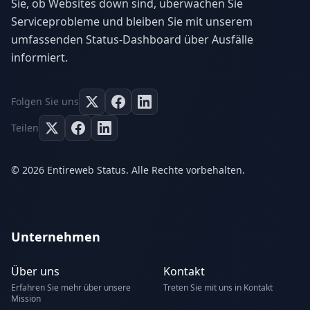
Sie, ob Websites down sind, überwachen Sie
Serviceprobleme und bleiben Sie mit unserem
umfassenden Status-Dashboard über Ausfälle
informiert.
Folgen Sie uns
Teilen
© 2026 Entireweb Status. Alle Rechte vorbehalten.
Unternehmen
Über uns
Kontakt
Erfahren Sie mehr über unsere
Treten Sie mit uns in Kontakt
Mission