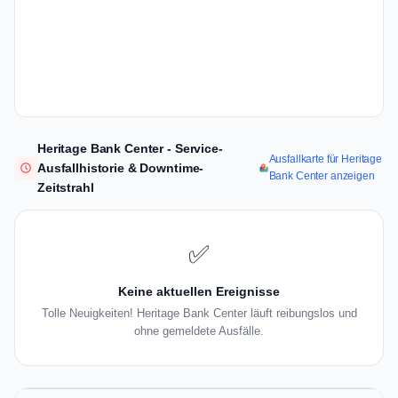
Heritage Bank Center - Service-
Ausfallkarte für Heritage
Ausfallhistorie & Downtime-
Bank Center anzeigen
Zeitstrahl
✅
Keine aktuellen Ereignisse
Tolle Neuigkeiten! Heritage Bank Center läuft reibungslos und
ohne gemeldete Ausfälle.