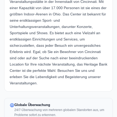
Veranstaltungsstätte in der Innenstadt von Cincinnati. Mit
einer Kapazität von über 17.000 Personen ist sie eines der
größten Indoor-Arenen in Ohio. Das Center ist bekannt für
seine erstklassigen Sport- und
Unterhaltungsveranstaltungen, darunter Konzerte,
Sportspiele und Shows. Es bietet auch eine Vielzahl an
erstklassigen Einrichtungen und Services, um
sicherzustellen, dass jeder Besuch ein unvergessliches
Erlebnis wird. Egal, ob Sie ein Bewohner von Cincinnati
sind oder auf der Suche nach einer beeindruckenden
Location für Ihre nächste Veranstaltung, das Heritage Bank
Center ist die perfekte Wahl. Besuchen Sie uns und
erleben Sie die Lebendigkeit und Begeisterung unserer
Veranstaltungen.
Globale Überwachung
24/7-Überwachung von mehreren globalen Standorten aus, um
Probleme sofort zu erkennen.