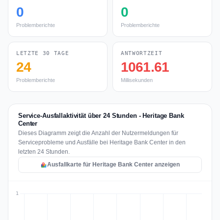
0
0
Problemberichte
Problemberichte
LETZTE 30 TAGE
ANTWORTZEIT
24
1061.61
Problemberichte
Millisekunden
Service-Ausfallaktivität über 24 Stunden - Heritage Bank
Center
Dieses Diagramm zeigt die Anzahl der Nutzermeldungen für
Serviceprobleme und Ausfälle bei Heritage Bank Center in den
letzten 24 Stunden.
Ausfallkarte für Heritage Bank Center anzeigen