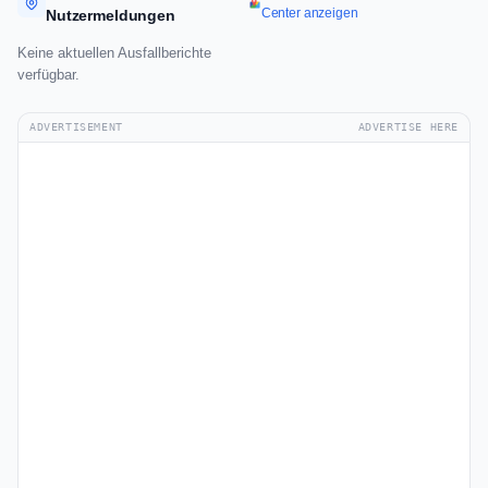
Center anzeigen
Nutzermeldungen
Keine aktuellen Ausfallberichte
verfügbar.
ADVERTISEMENT
ADVERTISE HERE