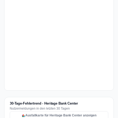
30-Tage-Fehlertrend - Heritage Bank Center
Nutzermeldungen in den letzten 30 Tagen
Ausfallkarte für Heritage Bank Center anzeigen