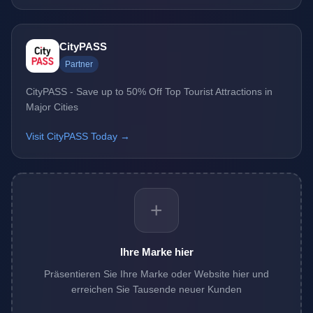
CityPASS
Partner
CityPASS - Save up to 50% Off Top Tourist Attractions in
Major Cities
Visit CityPASS Today →
+
Ihre Marke hier
Präsentieren Sie Ihre Marke oder Website hier und
erreichen Sie Tausende neuer Kunden