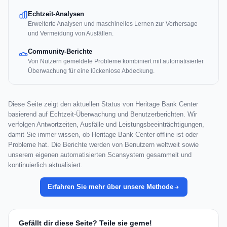
Echtzeit-Analysen
Erweiterte Analysen und maschinelles Lernen zur Vorhersage
und Vermeidung von Ausfällen.
Community-Berichte
Von Nutzern gemeldete Probleme kombiniert mit automatisierter
Überwachung für eine lückenlose Abdeckung.
Diese Seite zeigt den aktuellen Status von Heritage Bank Center
basierend auf Echtzeit-Überwachung und Benutzerberichten. Wir
verfolgen Antwortzeiten, Ausfälle und Leistungsbeeinträchtigungen,
damit Sie immer wissen, ob Heritage Bank Center offline ist oder
Probleme hat. Die Berichte werden von Benutzern weltweit sowie
unserem eigenen automatisierten Scansystem gesammelt und
kontinuierlich aktualisiert.
Erfahren Sie mehr über unsere Methode
Gefällt dir diese Seite? Teile sie gerne!