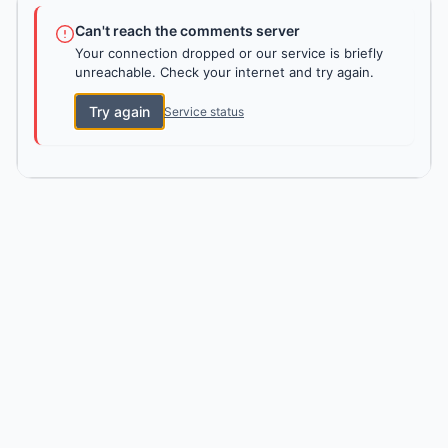
Can't reach the comments server
Your connection dropped or our service is briefly
unreachable. Check your internet and try again.
Try again
Service status