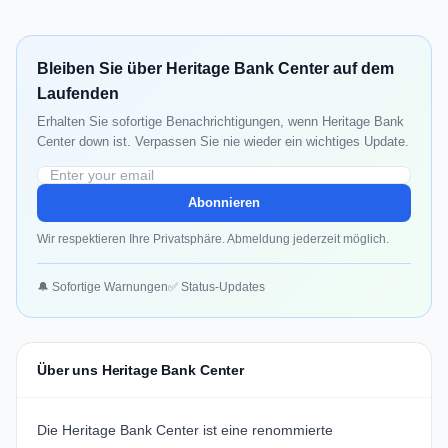
Bleiben Sie über Heritage Bank Center auf dem
Laufenden
Erhalten Sie sofortige Benachrichtigungen, wenn Heritage Bank
Center down ist. Verpassen Sie nie wieder ein wichtiges Update.
Abonnieren
Wir respektieren Ihre Privatsphäre. Abmeldung jederzeit möglich.
🔔 Sofortige Warnungen
✅ Status-Updates
Über uns Heritage Bank Center
Die Heritage Bank Center ist eine renommierte