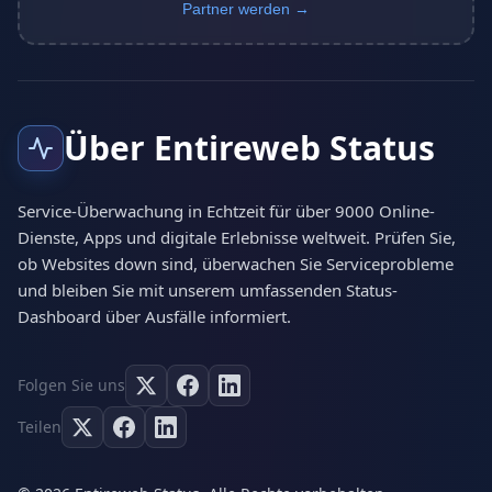
Partner werden →
Über Entireweb Status
Service-Überwachung in Echtzeit für über 9000 Online-
Dienste, Apps und digitale Erlebnisse weltweit. Prüfen Sie,
ob Websites down sind, überwachen Sie Serviceprobleme
und bleiben Sie mit unserem umfassenden Status-
Dashboard über Ausfälle informiert.
Folgen Sie uns
Teilen