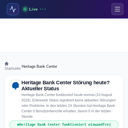
Live
›
Heritage Bank Center
Startseite
Heritage Bank Center Störung heute?
Aktueller Status
Heritage Bank Center funktioniert heute normal (10 August
2026). Entireweb Status registriert keine aktuellen Störungen
oder Probleme. In den letzten 24 Stunden hat Heritage Bank
Center 0 Benutzerberichte erhalten, davon 0 in der letzten
Stunde.
Heritage Bank Center funktioniert einwandfrei