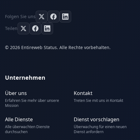
Folgen Sie uns
Teilen
© 2026 Entireweb Status. Alle Rechte vorbehalten.
Unternehmen
Über uns
Kontakt
Erfahren Sie mehr über unsere
Treten Sie mit uns in Kontakt
Mission
Alle Dienste
Dienst vorschlagen
Alle überwachten Dienste
Überwachung für einen neuen
durchsuchen
Dienst anfordern