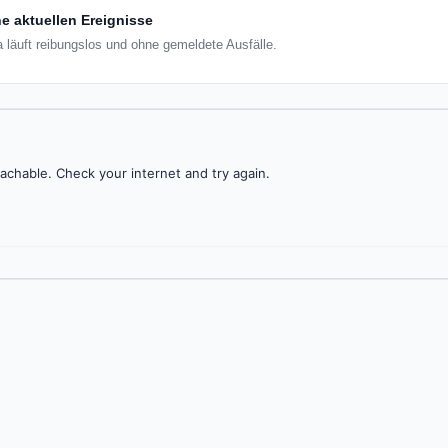
e aktuellen Ereignisse
a läuft reibungslos und ohne gemeldete Ausfälle.
achable. Check your internet and try again.