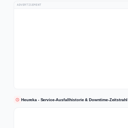
ADVERTISEMENT
Heureka - Service-Ausfallhistorie & Downtime-Zeitstrahl