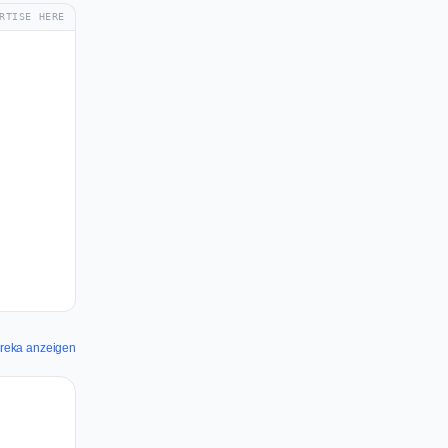
RTISE HERE
ureka anzeigen