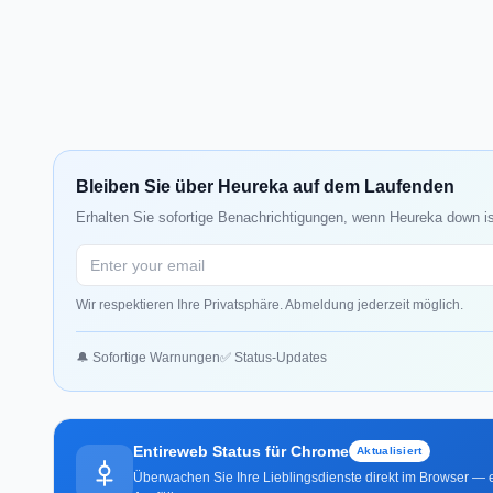
Bleiben Sie über Heureka auf dem Laufenden
Erhalten Sie sofortige Benachrichtigungen, wenn Heureka down is
Wir respektieren Ihre Privatsphäre. Abmeldung jederzeit möglich.
🔔 Sofortige Warnungen
✅ Status-Updates
Entireweb Status für Chrome
Aktualisiert
Überwachen Sie Ihre Lieblingsdienste direkt im Browser — e