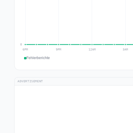
Fehlerberichte
ADVERTISEMENT