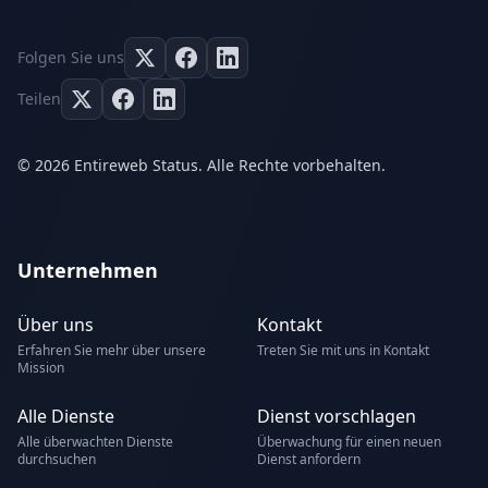
Folgen Sie uns
Teilen
© 2026 Entireweb Status. Alle Rechte vorbehalten.
Unternehmen
Über uns
Kontakt
Erfahren Sie mehr über unsere
Treten Sie mit uns in Kontakt
Mission
Alle Dienste
Dienst vorschlagen
Alle überwachten Dienste
Überwachung für einen neuen
durchsuchen
Dienst anfordern