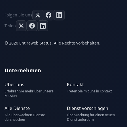
Folgen Sie uns
Teilen
© 2026 Entireweb Status. Alle Rechte vorbehalten.
Unternehmen
Über uns
Kontakt
Erfahren Sie mehr über unsere
Treten Sie mit uns in Kontakt
Mission
Alle Dienste
Dienst vorschlagen
Alle überwachten Dienste
Überwachung für einen neuen
durchsuchen
Dienst anfordern