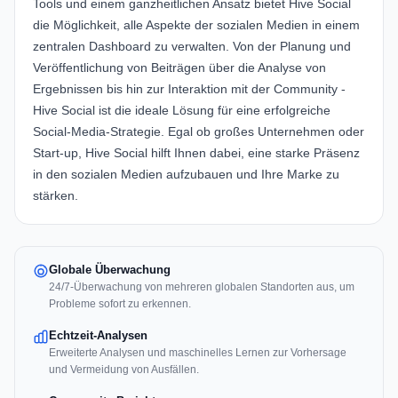
Tools und einem ganzheitlichen Ansatz bietet Hive Social
die Möglichkeit, alle Aspekte der sozialen Medien in einem
zentralen Dashboard zu verwalten. Von der Planung und
Veröffentlichung von Beiträgen über die Analyse von
Ergebnissen bis hin zur Interaktion mit der Community -
Hive Social ist die ideale Lösung für eine erfolgreiche
Social-Media-Strategie. Egal ob großes Unternehmen oder
Start-up, Hive Social hilft Ihnen dabei, eine starke Präsenz
in den sozialen Medien aufzubauen und Ihre Marke zu
stärken.
Globale Überwachung
24/7-Überwachung von mehreren globalen Standorten aus, um
Probleme sofort zu erkennen.
Echtzeit-Analysen
Erweiterte Analysen und maschinelles Lernen zur Vorhersage
und Vermeidung von Ausfällen.