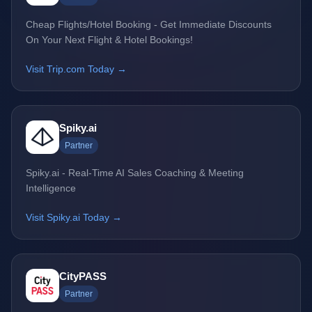
Cheap Flights/Hotel Booking - Get Immediate Discounts
On Your Next Flight & Hotel Bookings!
Visit Trip.com Today →
Spiky.ai
Partner
Spiky.ai - Real-Time AI Sales Coaching & Meeting
Intelligence
Visit Spiky.ai Today →
CityPASS
Partner