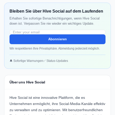
Bleiben Sie über Hive Social auf dem Laufenden
Erhalten Sie sofortige Benachrichtigungen, wenn Hive Social
down ist. Verpassen Sie nie wieder ein wichtiges Update.
Abonnieren
Wir respektieren Ihre Privatsphäre. Abmeldung jederzeit möglich.
🔔 Sofortige Warnungen
✅ Status-Updates
Über uns Hive Social
Hive Social ist eine innovative Plattform, die es
Unternehmen ermöglicht, ihre Social-Media-Kanäle effektiv
zu verwalten und zu optimieren. Mit benutzerfreundlichen