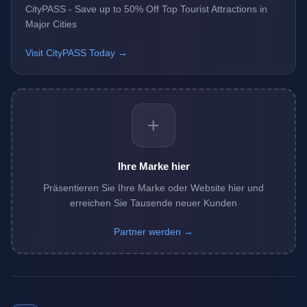
CityPASS - Save up to 50% Off Top Tourist Attractions in
Major Cities
Visit CityPASS Today →
+
Ihre Marke hier
Präsentieren Sie Ihre Marke oder Website hier und
erreichen Sie Tausende neuer Kunden
Partner werden →