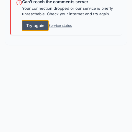
Can't reach the comments server
Your connection dropped or our service is briefly
unreachable. Check your internet and try again.
Try again
Service status