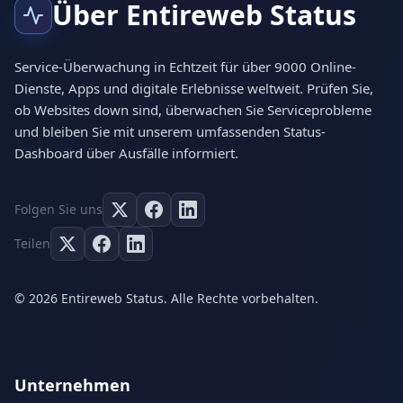
Über Entireweb Status
Service-Überwachung in Echtzeit für über 9000 Online-
Dienste, Apps und digitale Erlebnisse weltweit. Prüfen Sie,
ob Websites down sind, überwachen Sie Serviceprobleme
und bleiben Sie mit unserem umfassenden Status-
Dashboard über Ausfälle informiert.
Folgen Sie uns
Teilen
© 2026 Entireweb Status. Alle Rechte vorbehalten.
Unternehmen