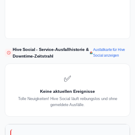
Hive Social - Service-Ausfallhistorie &
Ausfallkarte für Hive
Social anzeigen
Downtime-Zeitstrahl
✅
Keine aktuellen Ereignisse
Tolle Neuigkeiten! Hive Social läuft reibungslos und ohne
gemeldete Ausfälle.