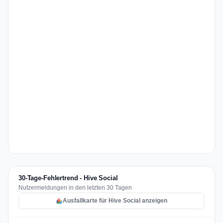
30-Tage-Fehlertrend - Hive Social
Nutzermeldungen in den letzten 30 Tagen
Ausfallkarte für Hive Social anzeigen