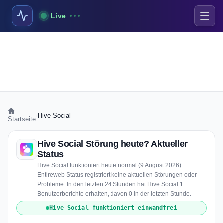
Live
›
Hive Social
Startseite
Hive Social Störung heute? Aktueller
Status
Hive Social funktioniert heute normal (9 August 2026).
Entireweb Status registriert keine aktuellen Störungen oder
Probleme. In den letzten 24 Stunden hat Hive Social 1
Benutzerberichte erhalten, davon 0 in der letzten Stunde.
Hive Social funktioniert einwandfrei