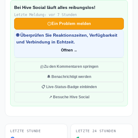
Bei Hive Social läuft alles reibungslos!
Letzte Meldung: vor 7 Stunden
Ein Problem melden
🌐 Überprüfen Sie Reaktionszeiten, Verfügbarkeit
und Verbindung in Echtzeit.
Öffnen →
Zu den Kommentaren springen
🔔 Benachrichtigt werden
📋 Live-Status-Badge einbinden
↗ Besuche Hive Social
LETZTE STUNDE
LETZTE 24 STUNDEN