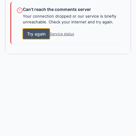
Can't reach the comments server
Your connection dropped or our service is briefly
unreachable. Check your internet and try again.
Try again
Service status