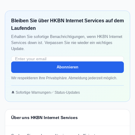
Bleiben Sie über HKBN Internet Services auf dem
Laufenden
Erhalten Sie sofortige Benachrichtigungen, wenn HKBN Internet
Services down ist. Verpassen Sie nie wieder ein wichtiges
Update.
Abonnieren
Wir respektieren Ihre Privatsphäre. Abmeldung jederzeit möglich.
🔔 Sofortige Warnungen
✅ Status-Updates
Über uns HKBN Internet Services