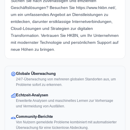
Suchen Sie nach zuverlässigen und effizienten
Geschäftslösungen? Besuchen Sie
https://www.hkbn.net/
,
um ein umfassendes Angebot an Dienstleistungen zu
entdecken, darunter erstklassige Internetverbindungen,
Cloud-Lösungen und Strategien zur digitalen
Transformation. Vertrauen Sie HKBN, um Ihr Unternehmen
mit modernster Technologie und persönlichem Support auf
neue Höhen zu bringen.
Globale Überwachung
24/7-Überwachung von mehreren globalen Standorten aus, um
Probleme sofort zu erkennen.
Echtzeit-Analysen
Erweiterte Analysen und maschinelles Lernen zur Vorhersage
und Vermeidung von Ausfällen.
Community-Berichte
Von Nutzern gemeldete Probleme kombiniert mit automatisierter
Überwachung für eine lückenlose Abdeckung.