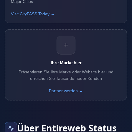
Major Cities
Visit CityPASS Today →
+
Ihre Marke hier
Präsentieren Sie Ihre Marke oder Website hier und
erreichen Sie Tausende neuer Kunden
Partner werden →
Über Entireweb Status