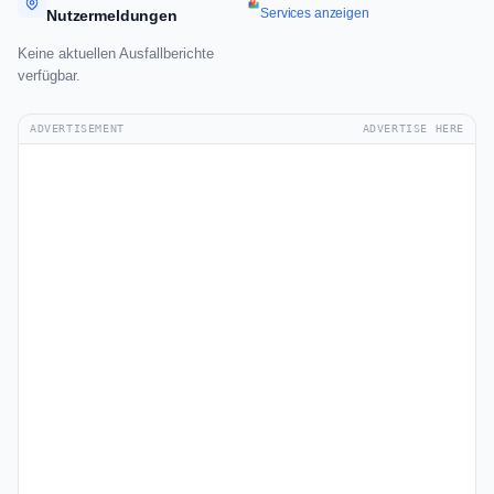
Services anzeigen
Nutzermeldungen
Keine aktuellen Ausfallberichte
verfügbar.
ADVERTISEMENT
ADVERTISE HERE