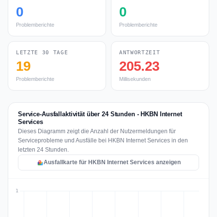
0
0
Problemberichte
Problemberichte
LETZTE 30 TAGE
ANTWORTZEIT
19
205.23
Problemberichte
Millisekunden
Service-Ausfallaktivität über 24 Stunden - HKBN Internet
Services
Dieses Diagramm zeigt die Anzahl der Nutzermeldungen für
Serviceprobleme und Ausfälle bei HKBN Internet Services in den
letzten 24 Stunden.
Ausfallkarte für HKBN Internet Services anzeigen