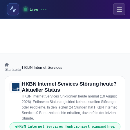
Live
›
HKBN Internet Services
Startseite
HKBN Internet Services Störung heute?
Aktueller Status
HKBN Internet Services funktioniert heute normal (10 August
2026). Entireweb Status registriert keine aktuellen Störungen
oder Probleme. In den letzten 24 Stunden hat HKBN Internet
Services 0 Benutzerberichte erhalten, davon 0 in der letzten
Stunde.
HKBN Internet Services funktioniert einwandfrei