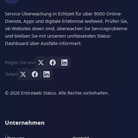
Service-Überwachung in Echtzeit für über 9000 Online-
Dienste, Apps und digitale Erlebnisse weltweit. Prüfen Sie,
ob Websites down sind, überwachen Sie Serviceprobleme
und bleiben Sie mit unserem umfassenden Status-
Dashboard über Ausfälle informiert.
Folgen Sie uns
Teilen
© 2026 Entireweb Status. Alle Rechte vorbehalten.
Unternehmen