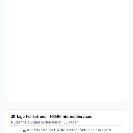
30-Tage-Fehlertrend - HKBN Internet Services
Nutzermeldungen in den letzten 30 Tagen
Ausfallkarte für HKBN Internet Services anzeigen