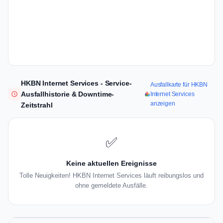
HKBN Internet Services - Service-
Ausfallkarte für HKBN
Ausfallhistorie & Downtime-
Internet Services
anzeigen
Zeitstrahl
✅
Keine aktuellen Ereignisse
Tolle Neuigkeiten! HKBN Internet Services läuft reibungslos und
ohne gemeldete Ausfälle.