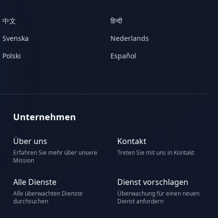
中文
हिन्दी
Svenska
Nederlands
Polski
Español
Unternehmen
Über uns
Kontakt
Erfahren Sie mehr über unsere
Treten Sie mit uns in Kontakt
Mission
Alle Dienste
Dienst vorschlagen
Alle überwachten Dienste
Überwachung für einen neuen
durchsuchen
Dienst anfordern