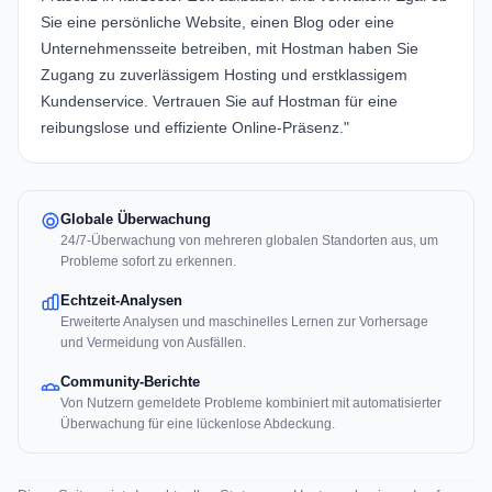
Sie eine persönliche Website, einen Blog oder eine
Unternehmensseite betreiben, mit Hostman haben Sie
Zugang zu zuverlässigem Hosting und erstklassigem
Kundenservice. Vertrauen Sie auf Hostman für eine
reibungslose und effiziente Online-Präsenz."
Globale Überwachung
24/7-Überwachung von mehreren globalen Standorten aus, um
Probleme sofort zu erkennen.
Echtzeit-Analysen
Erweiterte Analysen und maschinelles Lernen zur Vorhersage
und Vermeidung von Ausfällen.
Community-Berichte
Von Nutzern gemeldete Probleme kombiniert mit automatisierter
Überwachung für eine lückenlose Abdeckung.