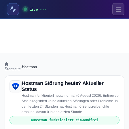
Live
›
Hostman
Startseite
Hostman Störung heute? Aktueller
Status
Hostman funktioniert heute normal (6 August 2026). Entireweb
Status registriert keine aktuellen Störungen oder Probleme. In
den letzten 24 Stunden hat Hostman 0 Benutzerberichte
erhalten, davon 0 in der letzten Stunde.
Hostman funktioniert einwandfrei