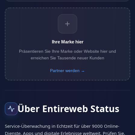
+
Ihre Marke hier
Präsentieren Sie Ihre Marke oder Website hier und
erreichen Sie Tausende neuer Kunden
Partner werden →
Über Entireweb Status
Service-Überwachung in Echtzeit für über 9000 Online-
Dienste, Apps und digitale Erlebnisse weltweit. Prüfen Sie,