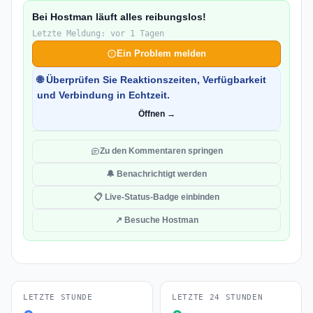
Bei Hostman läuft alles reibungslos!
Letzte Meldung: vor 1 Tagen
Ein Problem melden
🌐 Überprüfen Sie Reaktionszeiten, Verfügbarkeit
und Verbindung in Echtzeit.
Öffnen →
Zu den Kommentaren springen
🔔 Benachrichtigt werden
📋 Live-Status-Badge einbinden
↗ Besuche Hostman
LETZTE STUNDE
LETZTE 24 STUNDEN