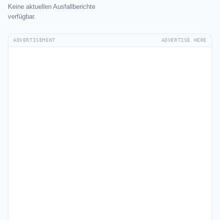
Keine aktuellen Ausfallberichte
verfügbar.
ADVERTISEMENT
ADVERTISE HERE