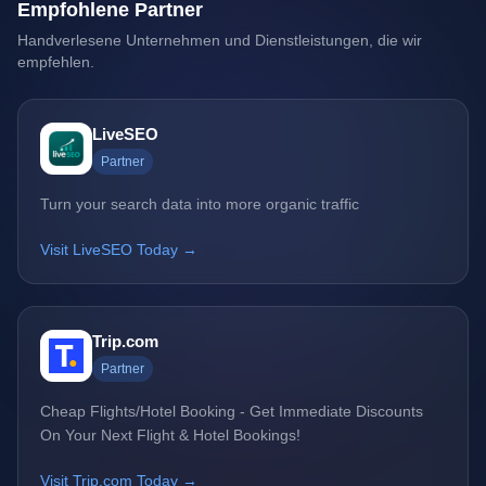
Empfohlene Partner
Handverlesene Unternehmen und Dienstleistungen, die wir
empfehlen.
LiveSEO
Partner
Turn your search data into more organic traffic
Visit LiveSEO Today →
Trip.com
Partner
Cheap Flights/Hotel Booking - Get Immediate Discounts
On Your Next Flight & Hotel Bookings!
Visit Trip.com Today →