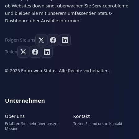
ob Websites down sind, überwachen Sie Serviceprobleme
und bleiben Sie mit unserem umfassenden Status-
Dashboard über Ausfälle informiert.
Folgen Sie uns
Teilen
© 2026 Entireweb Status. Alle Rechte vorbehalten.
Unternehmen
Über uns
Kontakt
Erfahren Sie mehr über unsere
Treten Sie mit uns in Kontakt
Mission