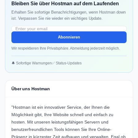
Bleiben Sie über Hostman auf dem Laufenden
Erhalten Sie sofortige Benachrichtigungen, wenn Hostman down
ist. Verpassen Sie nie wieder ein wichtiges Update.
Abonnieren
Wir respektieren Ihre Privatsphäre. Abmeldung jederzeit möglich.
🔔 Sofortige Warnungen
✅ Status-Updates
Über uns Hostman
"Hostman ist ein innovativer Service, der Ihnen die
Möglichkeit gibt, Ihre Website schnell und einfach zu
hosten. Mit unseren leistungsfähigen Servern und
benutzerfreundlichen Tools können Sie Ihre Online-
Präsenz in kürzester Zeit aufbauen und verwalten. Egal ob