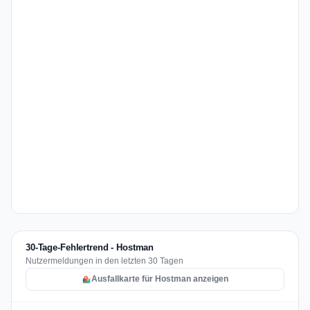
30-Tage-Fehlertrend - Hostman
Nutzermeldungen in den letzten 30 Tagen
Ausfallkarte für Hostman anzeigen