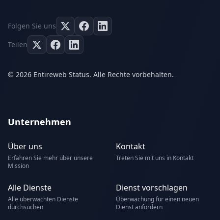
Folgen Sie uns
Teilen
© 2026 Entireweb Status. Alle Rechte vorbehalten.
Unternehmen
Über uns
Kontakt
Erfahren Sie mehr über unsere
Treten Sie mit uns in Kontakt
Mission
Alle Dienste
Dienst vorschlagen
Alle überwachten Dienste
Überwachung für einen neuen
durchsuchen
Dienst anfordern