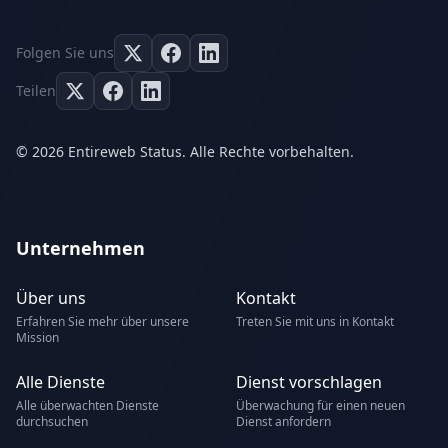
Folgen Sie uns
Teilen
© 2026 Entireweb Status. Alle Rechte vorbehalten.
Unternehmen
Über uns
Kontakt
Erfahren Sie mehr über unsere
Treten Sie mit uns in Kontakt
Mission
Alle Dienste
Dienst vorschlagen
Alle überwachten Dienste
Überwachung für einen neuen
durchsuchen
Dienst anfordern