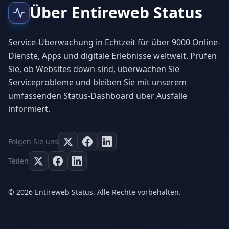
Über Entireweb Status
Service-Überwachung in Echtzeit für über 9000 Online-
Dienste, Apps und digitale Erlebnisse weltweit. Prüfen
Sie, ob Websites down sind, überwachen Sie
Serviceprobleme und bleiben Sie mit unserem
umfassenden Status-Dashboard über Ausfälle
informiert.
Folgen Sie uns
Teilen
© 2026 Entireweb Status. Alle Rechte vorbehalten.