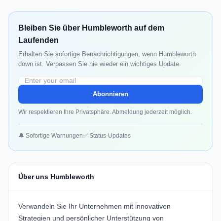
Bleiben Sie über Humbleworth auf dem
Laufenden
Erhalten Sie sofortige Benachrichtigungen, wenn Humbleworth
down ist. Verpassen Sie nie wieder ein wichtiges Update.
Abonnieren
Wir respektieren Ihre Privatsphäre. Abmeldung jederzeit möglich.
🔔 Sofortige Warnungen
✅ Status-Updates
Über uns Humbleworth
Verwandeln Sie Ihr Unternehmen mit innovativen
Strategien und persönlicher Unterstützung von