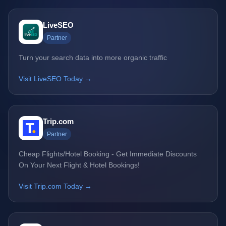
LiveSEO
Partner
Turn your search data into more organic traffic
Visit LiveSEO Today →
Trip.com
Partner
Cheap Flights/Hotel Booking - Get Immediate Discounts
On Your Next Flight & Hotel Bookings!
Visit Trip.com Today →