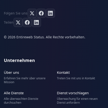
Folgen Sie uns
Teilen
© 2026 Entireweb Status. Alle Rechte vorbehalten.
Unternehmen
Über uns
Kontakt
Erfahren Sie mehr über unsere
Treten Sie mit uns in Kontakt
Mission
Alle Dienste
Dienst vorschlagen
Alle überwachten Dienste
Überwachung für einen neuen
durchsuchen
Dienst anfordern