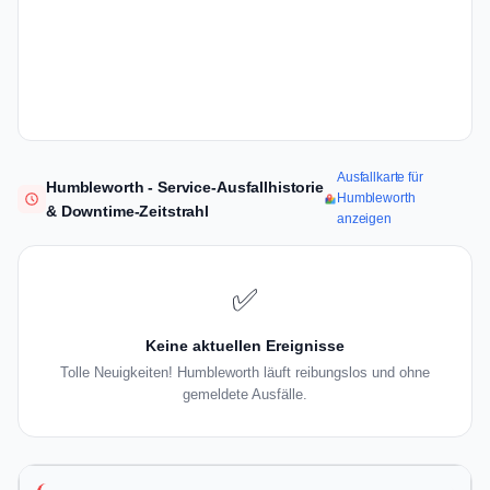
Ausfallkarte für
Humbleworth - Service-Ausfallhistorie
Humbleworth
& Downtime-Zeitstrahl
anzeigen
✅
Keine aktuellen Ereignisse
Tolle Neuigkeiten! Humbleworth läuft reibungslos und ohne
gemeldete Ausfälle.