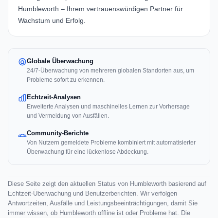
Humbleworth
– Ihrem vertrauenswürdigen Partner für
Wachstum und Erfolg.
Globale Überwachung
24/7-Überwachung von mehreren globalen Standorten aus, um
Probleme sofort zu erkennen.
Echtzeit-Analysen
Erweiterte Analysen und maschinelles Lernen zur Vorhersage
und Vermeidung von Ausfällen.
Community-Berichte
Von Nutzern gemeldete Probleme kombiniert mit automatisierter
Überwachung für eine lückenlose Abdeckung.
Diese Seite zeigt den aktuellen Status von Humbleworth basierend auf
Echtzeit-Überwachung und Benutzerberichten. Wir verfolgen
Antwortzeiten, Ausfälle und Leistungsbeeinträchtigungen, damit Sie
immer wissen, ob Humbleworth offline ist oder Probleme hat. Die