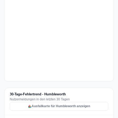
30-Tage-Fehlertrend - Humbleworth
Nutzermeldungen in den letzten 30 Tagen
Ausfallkarte für Humbleworth anzeigen