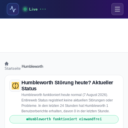
Live
›
Humbleworth
Startseite
Humbleworth Störung heute? Aktueller
Status
Humbleworth funktioniert heute normal (7 August 2026).
Entireweb Status registriert keine aktuellen Störungen oder
Probleme. In den letzten 24 Stunden hat Humbleworth 1
Benutzerberichte erhalten, davon 0 in der letzten Stunde.
Humbleworth funktioniert einwandfrei