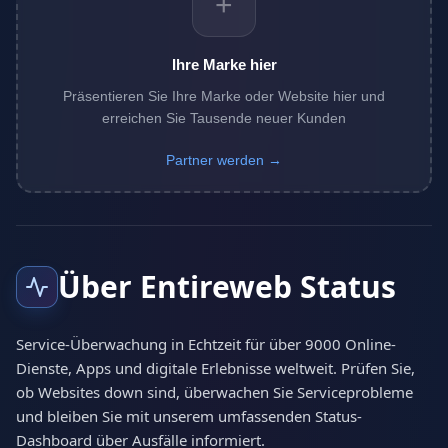
+
Ihre Marke hier
Präsentieren Sie Ihre Marke oder Website hier und
erreichen Sie Tausende neuer Kunden
Partner werden →
Über Entireweb Status
Service-Überwachung in Echtzeit für über 9000 Online-
Dienste, Apps und digitale Erlebnisse weltweit. Prüfen Sie,
ob Websites down sind, überwachen Sie Serviceprobleme
und bleiben Sie mit unserem umfassenden Status-
Dashboard über Ausfälle informiert.