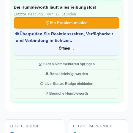
Bei Humbleworth läuft alles reibungslos!
Letzte Meldung: vor 12 Stunden
Ein Problem melden
🌐 Überprüfen Sie Reaktionszeiten, Verfügbarkeit
und Verbindung in Echtzeit.
Öffnen →
Zu den Kommentaren springen
🔔 Benachrichtigt werden
📋 Live-Status-Badge einbinden
↗ Besuche Humbleworth
LETZTE STUNDE
LETZTE 24 STUNDEN