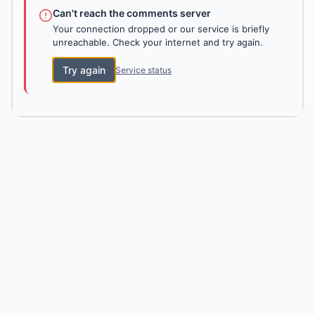
Can't reach the comments server
Your connection dropped or our service is briefly
unreachable. Check your internet and try again.
Try again
Service status