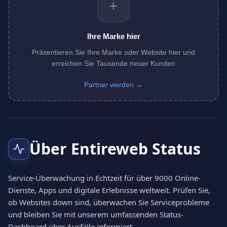
+
Ihre Marke hier
Präsentieren Sie Ihre Marke oder Website hier und
erreichen Sie Tausende neuer Kunden
Partner werden →
Über Entireweb Status
Service-Überwachung in Echtzeit für über 9000 Online-
Dienste, Apps und digitale Erlebnisse weltweit. Prüfen Sie,
ob Websites down sind, überwachen Sie Serviceprobleme
und bleiben Sie mit unserem umfassenden Status-
Dashboard über Ausfälle informiert.