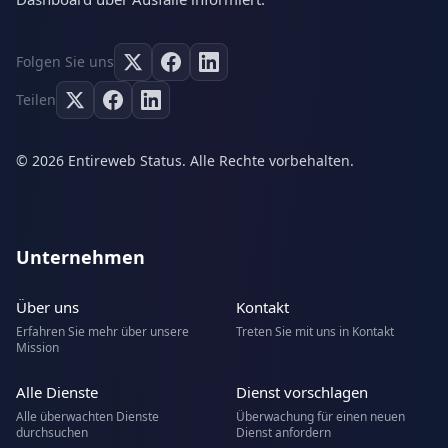
Folgen Sie uns
Teilen
© 2026 Entireweb Status. Alle Rechte vorbehalten.
Unternehmen
Über uns
Kontakt
Erfahren Sie mehr über unsere
Treten Sie mit uns in Kontakt
Mission
Alle Dienste
Dienst vorschlagen
Alle überwachten Dienste
Überwachung für einen neuen
durchsuchen
Dienst anfordern