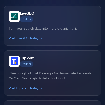
LiveSEO
Partner
Turn your search data into more organic traffic
Visit LiveSEO Today →
Trip.com
Partner
Cheap Flights/Hotel Booking - Get Immediate Discounts
On Your Next Flight & Hotel Bookings!
Visit Trip.com Today →