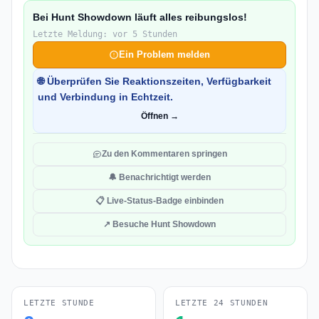
Bei Hunt Showdown läuft alles reibungslos!
Letzte Meldung: vor 5 Stunden
Ein Problem melden
🌐 Überprüfen Sie Reaktionszeiten, Verfügbarkeit
und Verbindung in Echtzeit.
Öffnen →
Zu den Kommentaren springen
🔔 Benachrichtigt werden
📋 Live-Status-Badge einbinden
↗ Besuche Hunt Showdown
LETZTE STUNDE
LETZTE 24 STUNDEN