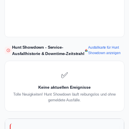
Hunt Showdown - Service-
Ausfallkarte für Hunt
Showdown anzeigen
Ausfallhistorie & Downtime-Zeitstrahl
✅
Keine aktuellen Ereignisse
Tolle Neuigkeiten! Hunt Showdown läuft reibungslos und ohne
gemeldete Ausfälle.