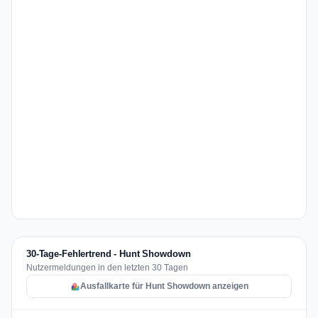
30-Tage-Fehlertrend - Hunt Showdown
Nutzermeldungen in den letzten 30 Tagen
Ausfallkarte für Hunt Showdown anzeigen