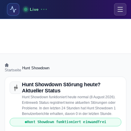
Live
›
Hunt Showdown
Startseite
Hunt Showdown Störung heute?
Aktueller Status
Hunt Showdown funktioniert heute normal (8 August 2026).
Entireweb Status registriert keine aktuellen Störungen oder
Probleme. In den letzten 24 Stunden hat Hunt Showdown 1
Benutzerberichte erhalten, davon 0 in der letzten Stunde.
Hunt Showdown funktioniert einwandfrei