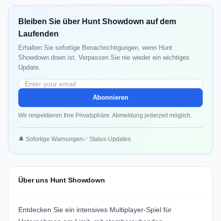
Bleiben Sie über Hunt Showdown auf dem
Laufenden
Erhalten Sie sofortige Benachrichtigungen, wenn Hunt
Showdown down ist. Verpassen Sie nie wieder ein wichtiges
Update.
Abonnieren
Wir respektieren Ihre Privatsphäre. Abmeldung jederzeit möglich.
🔔 Sofortige Warnungen
✅ Status-Updates
Über uns Hunt Showdown
Entdecken Sie ein intensives Multiplayer-Spiel für