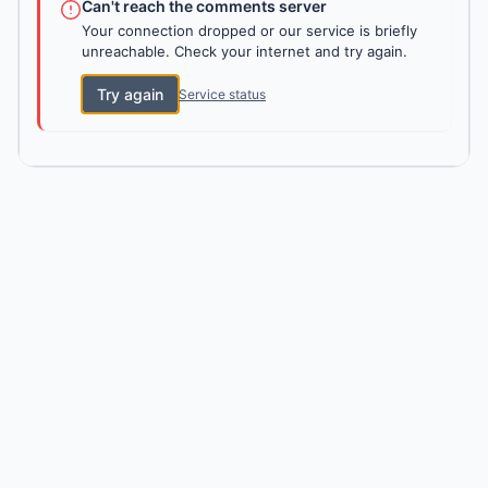
Can't reach the comments server
Your connection dropped or our service is briefly
unreachable. Check your internet and try again.
Try again
Service status