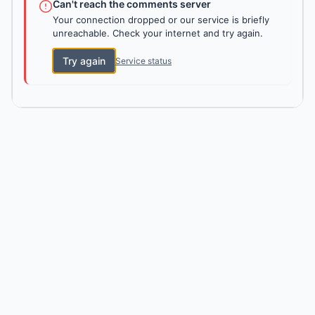
Can't reach the comments server
Your connection dropped or our service is briefly
unreachable. Check your internet and try again.
Try again
Service status