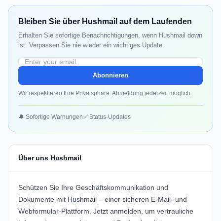
Bleiben Sie über Hushmail auf dem Laufenden
Erhalten Sie sofortige Benachrichtigungen, wenn Hushmail down
ist. Verpassen Sie nie wieder ein wichtiges Update.
Abonnieren
Wir respektieren Ihre Privatsphäre. Abmeldung jederzeit möglich.
🔔 Sofortige Warnungen
✅ Status-Updates
Über uns Hushmail
Schützen Sie Ihre Geschäftskommunikation und
Dokumente mit Hushmail – einer sicheren E-Mail- und
Webformular-Plattform.
Jetzt anmelden
, um vertrauliche