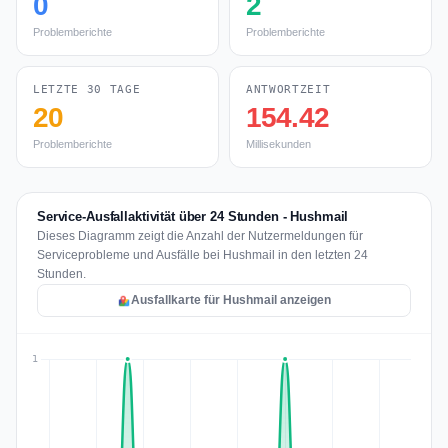
0
2
Problemberichte
Problemberichte
LETZTE 30 TAGE
ANTWORTZEIT
20
154.42
Problemberichte
Millisekunden
Service-Ausfallaktivität über 24 Stunden - Hushmail
Dieses Diagramm zeigt die Anzahl der Nutzermeldungen für
Serviceprobleme und Ausfälle bei Hushmail in den letzten 24
Stunden.
Ausfallkarte für Hushmail anzeigen