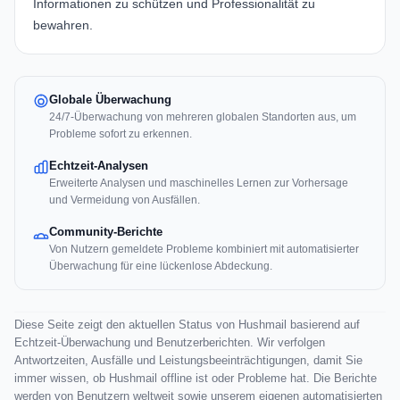
Informationen zu schützen und Professionalität zu
bewahren.
Globale Überwachung
24/7-Überwachung von mehreren globalen Standorten aus, um
Probleme sofort zu erkennen.
Echtzeit-Analysen
Erweiterte Analysen und maschinelles Lernen zur Vorhersage
und Vermeidung von Ausfällen.
Community-Berichte
Von Nutzern gemeldete Probleme kombiniert mit automatisierter
Überwachung für eine lückenlose Abdeckung.
Diese Seite zeigt den aktuellen Status von Hushmail basierend auf
Echtzeit-Überwachung und Benutzerberichten. Wir verfolgen
Antwortzeiten, Ausfälle und Leistungsbeeinträchtigungen, damit Sie
immer wissen, ob Hushmail offline ist oder Probleme hat. Die Berichte
werden von Benutzern weltweit sowie unserem eigenen automatisierten