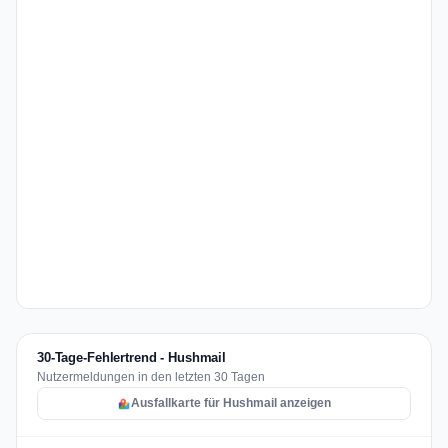
30-Tage-Fehlertrend - Hushmail
Nutzermeldungen in den letzten 30 Tagen
Ausfallkarte für Hushmail anzeigen