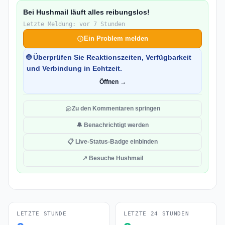
Bei Hushmail läuft alles reibungslos!
Letzte Meldung: vor 7 Stunden
Ein Problem melden
🌐 Überprüfen Sie Reaktionszeiten, Verfügbarkeit
und Verbindung in Echtzeit.
Öffnen →
Zu den Kommentaren springen
🔔 Benachrichtigt werden
📋 Live-Status-Badge einbinden
↗ Besuche Hushmail
LETZTE STUNDE
LETZTE 24 STUNDEN