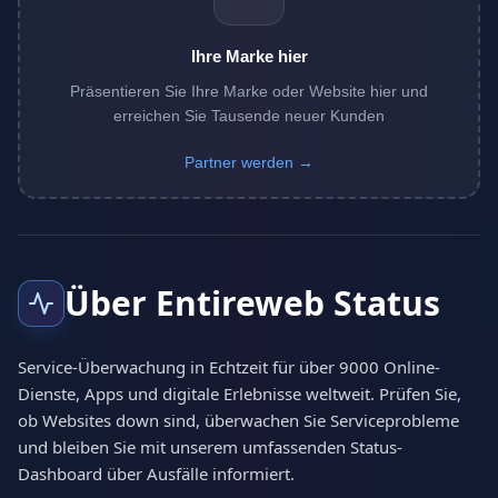
Ihre Marke hier
Präsentieren Sie Ihre Marke oder Website hier und
erreichen Sie Tausende neuer Kunden
Partner werden →
Über Entireweb Status
Service-Überwachung in Echtzeit für über 9000 Online-
Dienste, Apps und digitale Erlebnisse weltweit. Prüfen Sie,
ob Websites down sind, überwachen Sie Serviceprobleme
und bleiben Sie mit unserem umfassenden Status-
Dashboard über Ausfälle informiert.