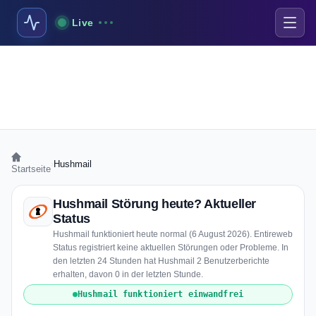
Live
›
Hushmail
Startseite
Hushmail Störung heute? Aktueller
Status
Hushmail funktioniert heute normal (6 August 2026). Entireweb
Status registriert keine aktuellen Störungen oder Probleme. In
den letzten 24 Stunden hat Hushmail 2 Benutzerberichte
erhalten, davon 0 in der letzten Stunde.
Hushmail funktioniert einwandfrei