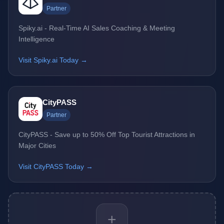
Partner
Spiky.ai - Real-Time AI Sales Coaching & Meeting
Intelligence
Visit Spiky.ai Today →
CityPASS
Partner
CityPASS - Save up to 50% Off Top Tourist Attractions in
Major Cities
Visit CityPASS Today →
+