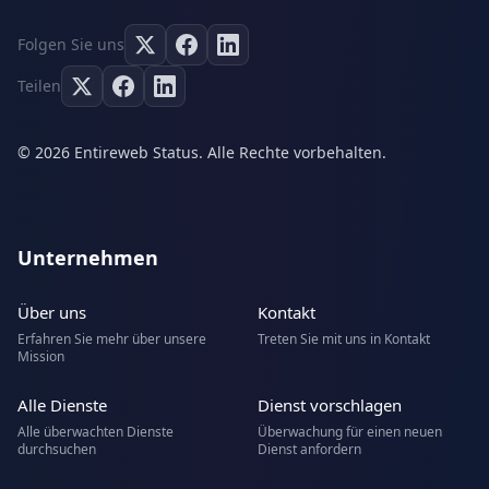
Folgen Sie uns
Teilen
© 2026 Entireweb Status. Alle Rechte vorbehalten.
Unternehmen
Über uns
Kontakt
Erfahren Sie mehr über unsere
Treten Sie mit uns in Kontakt
Mission
Alle Dienste
Dienst vorschlagen
Alle überwachten Dienste
Überwachung für einen neuen
durchsuchen
Dienst anfordern