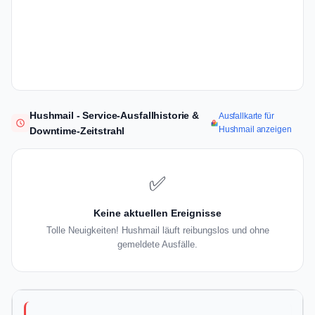
Hushmail - Service-Ausfallhistorie &
Ausfallkarte für
Hushmail anzeigen
Downtime-Zeitstrahl
✅
Keine aktuellen Ereignisse
Tolle Neuigkeiten! Hushmail läuft reibungslos und ohne
gemeldete Ausfälle.