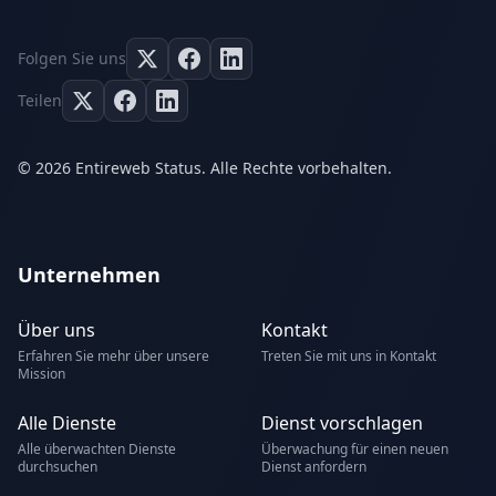
Folgen Sie uns
Teilen
© 2026 Entireweb Status. Alle Rechte vorbehalten.
Unternehmen
Über uns
Kontakt
Erfahren Sie mehr über unsere
Treten Sie mit uns in Kontakt
Mission
Alle Dienste
Dienst vorschlagen
Alle überwachten Dienste
Überwachung für einen neuen
durchsuchen
Dienst anfordern