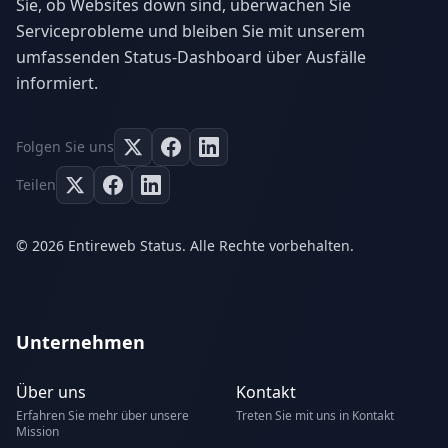
Sie, ob Websites down sind, überwachen Sie
Serviceprobleme und bleiben Sie mit unserem
umfassenden Status-Dashboard über Ausfälle
informiert.
Folgen Sie uns
Teilen
© 2026 Entireweb Status. Alle Rechte vorbehalten.
Unternehmen
Über uns
Kontakt
Erfahren Sie mehr über unsere
Treten Sie mit uns in Kontakt
Mission