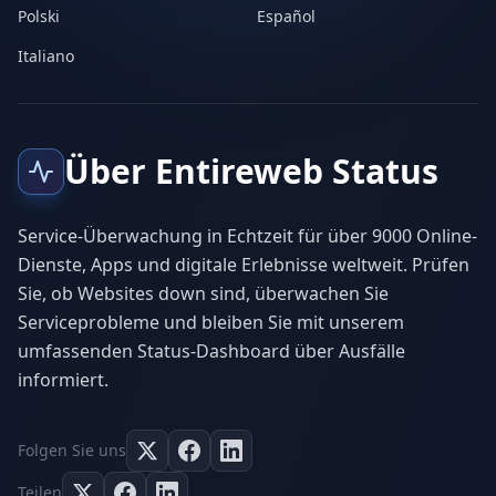
Polski
Español
Italiano
Über Entireweb Status
Service-Überwachung in Echtzeit für über 9000 Online-
Dienste, Apps und digitale Erlebnisse weltweit. Prüfen
Sie, ob Websites down sind, überwachen Sie
Serviceprobleme und bleiben Sie mit unserem
umfassenden Status-Dashboard über Ausfälle
informiert.
Folgen Sie uns
Teilen