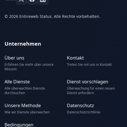
© 2026 Entireweb Status. Alle Rechte vorbehalten.
Unternehmen
Über uns
Kontakt
Erfahren Sie mehr über unsere
Treten Sie mit uns in Kontakt
Mission
Alle Dienste
Dienst vorschlagen
Alle überwachten Dienste
Überwachung für einen neuen
durchsuchen
Dienst anfordern
Unsere Methode
Datenschutz
Wie wir Dienste überwachen
Datenschutzrichtlinie
Bedingungen