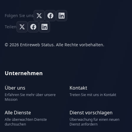
Folgen Sie uns
Teilen
© 2026 Entireweb Status. Alle Rechte vorbehalten.
Unternehmen
Über uns
Kontakt
Erfahren Sie mehr über unsere
Treten Sie mit uns in Kontakt
Mission
Alle Dienste
Dienst vorschlagen
Alle überwachten Dienste
Überwachung für einen neuen
durchsuchen
Dienst anfordern