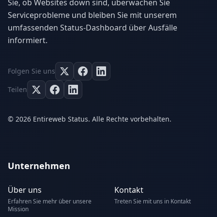
Sie, ob Websites down sind, überwachen Sie
Serviceprobleme und bleiben Sie mit unserem
umfassenden Status-Dashboard über Ausfälle
informiert.
Folgen Sie uns
Teilen
© 2026 Entireweb Status. Alle Rechte vorbehalten.
Unternehmen
Über uns
Kontakt
Erfahren Sie mehr über unsere
Treten Sie mit uns in Kontakt
Mission