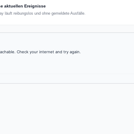
e aktuellen Ereignisse
day läuft reibungslos und ohne gemeldete Ausfälle.
achable. Check your internet and try again.