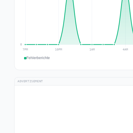
Fehlerberichte
ADVERTISEMENT