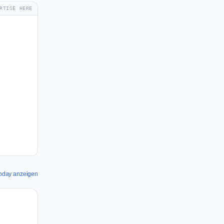
RTISE HERE
 Today anzeigen