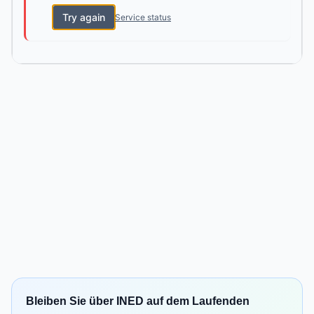
Try again
Service status
Bleiben Sie über INED auf dem Laufenden