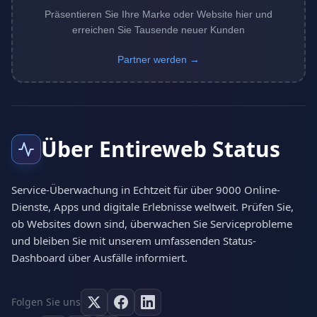
Präsentieren Sie Ihre Marke oder Website hier und
erreichen Sie Tausende neuer Kunden
Partner werden →
Über Entireweb Status
Service-Überwachung in Echtzeit für über 9000 Online-
Dienste, Apps und digitale Erlebnisse weltweit. Prüfen Sie,
ob Websites down sind, überwachen Sie Serviceprobleme
und bleiben Sie mit unserem umfassenden Status-
Dashboard über Ausfälle informiert.
Folgen Sie uns