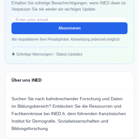
Erhalten Sie sofortige Benachrichtigungen, wenn INED down ist.
Verpassen Sie nie wieder ein wichtiges Update.
Abonnieren
Wir respektieren Ihre Privatsphäre. Abmeldung jederzeit möglich.
🔔 Sofortige Warnungen
✅ Status-Updates
Über uns INED
Suchen Sie nach bahnbrechender Forschung und Daten
im Bildungsbereich? Entdecken Sie die Ressourcen und
Fachkenntnisse bei
INED.fr
, dem führenden französischen
Institut für Demografie, Sozialwissenschaften und
Bildungsforschung.