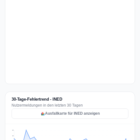
30-Tage-Fehlertrend - INED
Nutzermeldungen in den letzten 30 Tagen
Ausfallkarte für INED anzeigen
13
10