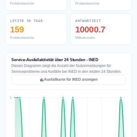
Problemberichte
Problemberichte
LETZTE 30 TAGE
ANTWORTZEIT
159
10000.7
Problemberichte
Millisekunden
Service-Ausfallaktivität über 24 Stunden - INED
Dieses Diagramm zeigt die Anzahl der Nutzermeldungen für
Serviceprobleme und Ausfälle bei INED in den letzten 24 Stunden.
Ausfallkarte für INED anzeigen