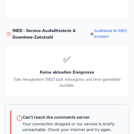
INED - Service-Ausfallhistorie &
Ausfallkarte für INED
anzeigen
Downtime-Zeitstrahl
✅
Keine aktuellen Ereignisse
Tolle Neuigkeiten! INED läuft reibungslos und ohne gemeldete
Ausfälle.
Can't reach the comments server
Your connection dropped or our service is briefly
unreachable. Check your internet and try again.