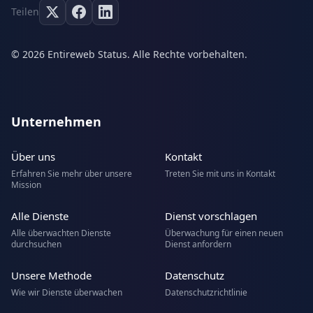
Teilen
© 2026 Entireweb Status. Alle Rechte vorbehalten.
Unternehmen
Über uns
Kontakt
Erfahren Sie mehr über unsere
Treten Sie mit uns in Kontakt
Mission
Alle Dienste
Dienst vorschlagen
Alle überwachten Dienste
Überwachung für einen neuen
durchsuchen
Dienst anfordern
Unsere Methode
Datenschutz
Wie wir Dienste überwachen
Datenschutzrichtlinie