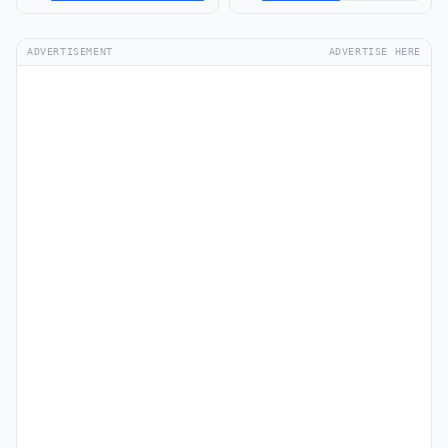
ADVERTISEMENT
ADVERTISE HERE