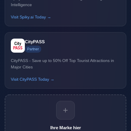
Intelligence
Visit Spiky.ai Today →
CityPASS
Partner
CityPASS - Save up to 50% Off Top Tourist Attractions in
Major Cities
Visit CityPASS Today →
+
Ihre Marke hier