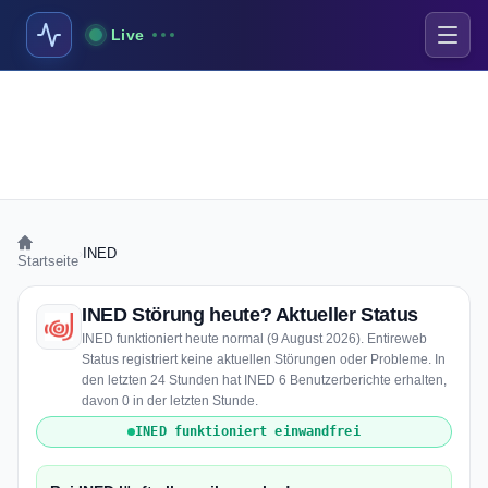
Live
›
INED
Startseite
INED Störung heute? Aktueller Status
INED funktioniert heute normal (9 August 2026). Entireweb
Status registriert keine aktuellen Störungen oder Probleme. In
den letzten 24 Stunden hat INED 6 Benutzerberichte erhalten,
davon 0 in der letzten Stunde.
INED funktioniert einwandfrei