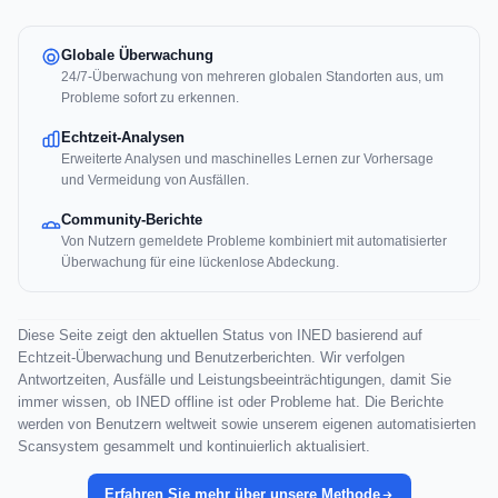
Globale Überwachung
24/7-Überwachung von mehreren globalen Standorten aus, um
Probleme sofort zu erkennen.
Echtzeit-Analysen
Erweiterte Analysen und maschinelles Lernen zur Vorhersage
und Vermeidung von Ausfällen.
Community-Berichte
Von Nutzern gemeldete Probleme kombiniert mit automatisierter
Überwachung für eine lückenlose Abdeckung.
Diese Seite zeigt den aktuellen Status von INED basierend auf
Echtzeit-Überwachung und Benutzerberichten. Wir verfolgen
Antwortzeiten, Ausfälle und Leistungsbeeinträchtigungen, damit Sie
immer wissen, ob INED offline ist oder Probleme hat. Die Berichte
werden von Benutzern weltweit sowie unserem eigenen automatisierten
Scansystem gesammelt und kontinuierlich aktualisiert.
Erfahren Sie mehr über unsere Methode