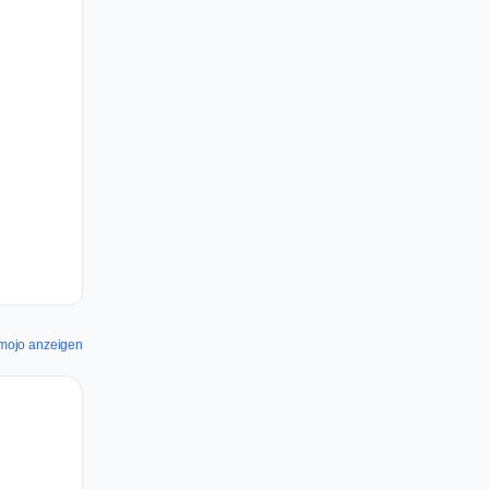
tamojo anzeigen