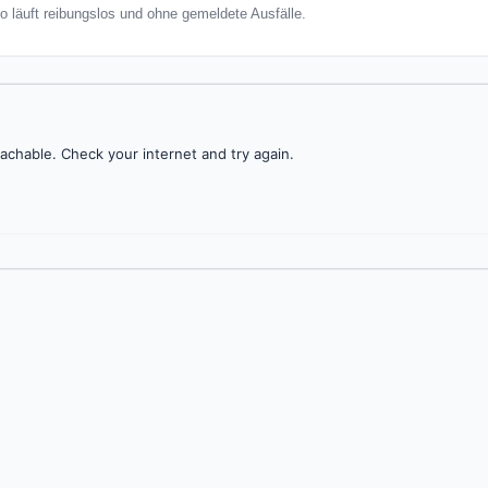
jo läuft reibungslos und ohne gemeldete Ausfälle.
achable. Check your internet and try again.