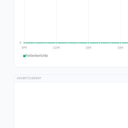
Fehlerberichte
ADVERTISEMENT