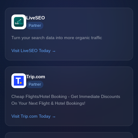
LiveSEO
Partner
Turn your search data into more organic traffic
Visit LiveSEO Today →
Trip.com
Partner
Cheap Flights/Hotel Booking - Get Immediate Discounts
On Your Next Flight & Hotel Bookings!
Visit Trip.com Today →