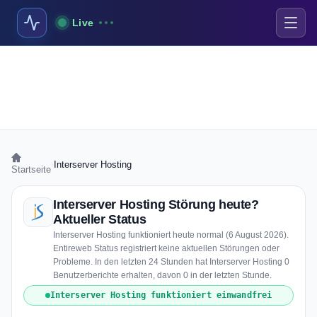
Live
›
Interserver Hosting
Startseite
Interserver Hosting Störung heute?
Aktueller Status
Interserver Hosting funktioniert heute normal (6 August 2026).
Entireweb Status registriert keine aktuellen Störungen oder
Probleme. In den letzten 24 Stunden hat Interserver Hosting 0
Benutzerberichte erhalten, davon 0 in der letzten Stunde.
Interserver Hosting funktioniert einwandfrei