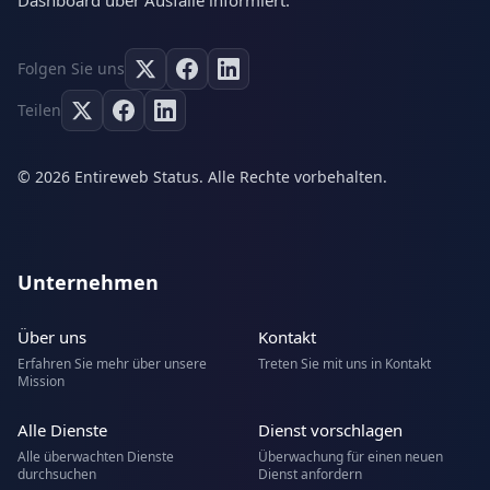
Dashboard über Ausfälle informiert.
Folgen Sie uns
Teilen
© 2026 Entireweb Status. Alle Rechte vorbehalten.
Unternehmen
Über uns
Kontakt
Erfahren Sie mehr über unsere
Treten Sie mit uns in Kontakt
Mission
Alle Dienste
Dienst vorschlagen
Alle überwachten Dienste
Überwachung für einen neuen
durchsuchen
Dienst anfordern