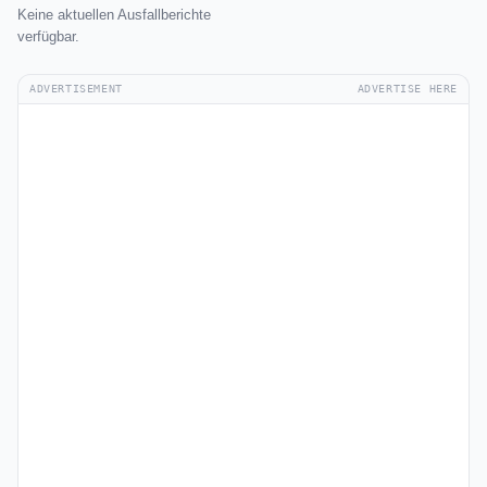
Keine aktuellen Ausfallberichte
verfügbar.
ADVERTISEMENT
ADVERTISE HERE