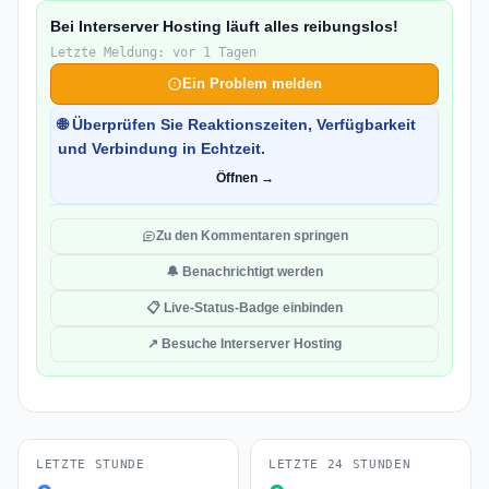
Bei Interserver Hosting läuft alles reibungslos!
Letzte Meldung: vor 1 Tagen
Ein Problem melden
🌐 Überprüfen Sie Reaktionszeiten, Verfügbarkeit
und Verbindung in Echtzeit.
Öffnen →
Zu den Kommentaren springen
🔔 Benachrichtigt werden
📋 Live-Status-Badge einbinden
↗ Besuche Interserver Hosting
LETZTE STUNDE
LETZTE 24 STUNDEN