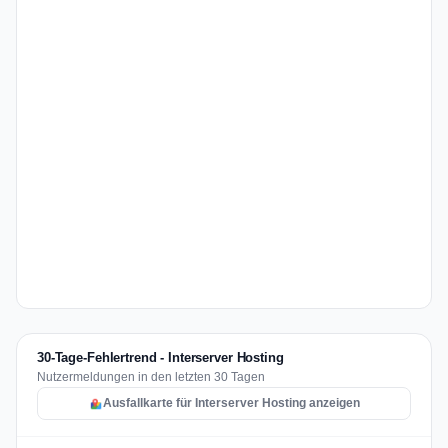
30-Tage-Fehlertrend - Interserver Hosting
Nutzermeldungen in den letzten 30 Tagen
Ausfallkarte für Interserver Hosting anzeigen