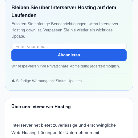
Bleiben Sie über Interserver Hosting auf dem
Laufenden
Erhalten Sie sofortige Benachrichtigungen, wenn Interserver
Hosting down ist. Verpassen Sie nie wieder ein wichtiges
Update.
Abonnieren
Wir respektieren Ihre Privatsphäre. Abmeldung jederzeit möglich.
🔔 Sofortige Warnungen
✅ Status-Updates
Über uns Interserver Hosting
Interserver.net bietet zuverlässige und erschwingliche
Web-Hosting-Lösungen
für Unternehmen mit