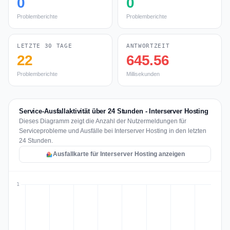
0
0
Problemberichte
Problemberichte
LETZTE 30 TAGE
ANTWORTZEIT
22
645.56
Problemberichte
Millisekunden
Service-Ausfallaktivität über 24 Stunden - Interserver Hosting
Dieses Diagramm zeigt die Anzahl der Nutzermeldungen für
Serviceprobleme und Ausfälle bei Interserver Hosting in den letzten
24 Stunden.
Ausfallkarte für Interserver Hosting anzeigen