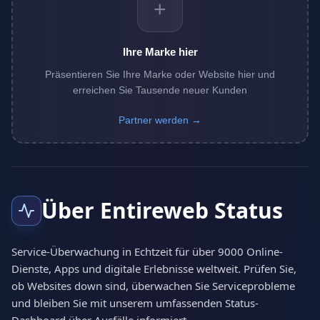
+
Ihre Marke hier
Präsentieren Sie Ihre Marke oder Website hier und
erreichen Sie Tausende neuer Kunden
Partner werden →
Über Entireweb Status
Service-Überwachung in Echtzeit für über 9000 Online-
Dienste, Apps und digitale Erlebnisse weltweit. Prüfen Sie,
ob Websites down sind, überwachen Sie Serviceprobleme
und bleiben Sie mit unserem umfassenden Status-