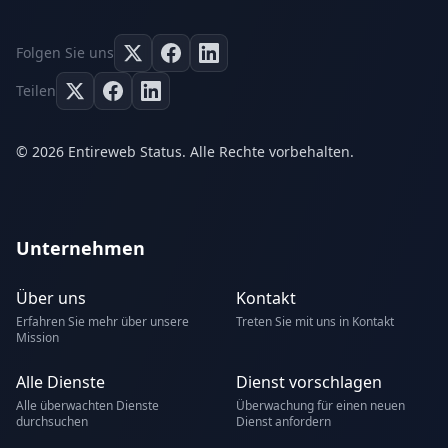
Folgen Sie uns
Teilen
© 2026 Entireweb Status. Alle Rechte vorbehalten.
Unternehmen
Über uns
Kontakt
Erfahren Sie mehr über unsere
Treten Sie mit uns in Kontakt
Mission
Alle Dienste
Dienst vorschlagen
Alle überwachten Dienste
Überwachung für einen neuen
durchsuchen
Dienst anfordern