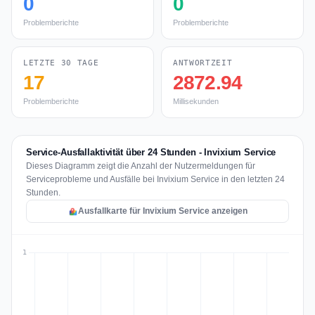
0
0
Problemberichte
Problemberichte
LETZTE 30 TAGE
ANTWORTZEIT
17
2872.94
Problemberichte
Millisekunden
Service-Ausfallaktivität über 24 Stunden - Invixium Service
Dieses Diagramm zeigt die Anzahl der Nutzermeldungen für
Serviceprobleme und Ausfälle bei Invixium Service in den letzten 24
Stunden.
Ausfallkarte für Invixium Service anzeigen