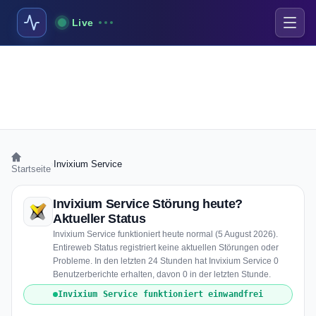
Live
›
Invixium Service
Startseite
Invixium Service Störung heute?
Aktueller Status
Invixium Service funktioniert heute normal (5 August 2026).
Entireweb Status registriert keine aktuellen Störungen oder
Probleme. In den letzten 24 Stunden hat Invixium Service 0
Benutzerberichte erhalten, davon 0 in der letzten Stunde.
Invixium Service funktioniert einwandfrei