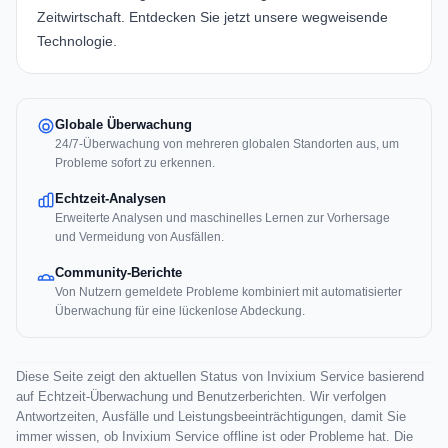
Zeitwirtschaft.
Entdecken Sie jetzt unsere wegweisende
Technologie.
Globale Überwachung
24/7-Überwachung von mehreren globalen Standorten aus, um
Probleme sofort zu erkennen.
Echtzeit-Analysen
Erweiterte Analysen und maschinelles Lernen zur Vorhersage
und Vermeidung von Ausfällen.
Community-Berichte
Von Nutzern gemeldete Probleme kombiniert mit automatisierter
Überwachung für eine lückenlose Abdeckung.
Diese Seite zeigt den aktuellen Status von Invixium Service basierend
auf Echtzeit-Überwachung und Benutzerberichten. Wir verfolgen
Antwortzeiten, Ausfälle und Leistungsbeeinträchtigungen, damit Sie
immer wissen, ob Invixium Service offline ist oder Probleme hat. Die