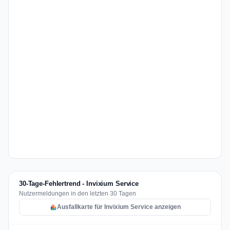
30-Tage-Fehlertrend - Invixium Service
Nutzermeldungen in den letzten 30 Tagen
Ausfallkarte für Invixium Service anzeigen