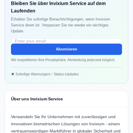
Bleiben Sie über Invixium Service auf dem
Laufenden
Erhalten Sie sofortige Benachrichtigungen, wenn Invixium
Service down ist. Verpassen Sie nie wieder ein wichtiges
Update.
Abonnieren
Wir respektieren Ihre Privatsphäre. Abmeldung jederzeit möglich.
🔔 Sofortige Warnungen
✅ Status-Updates
Über uns Invixium Service
Verwandeln Sie Ihr Unternehmen mit zuverlässigen und
innovativen biometrischen Lösungen von Invixium - einem
vertrauenswürdigen Marktführer in globaler Sicherheit und