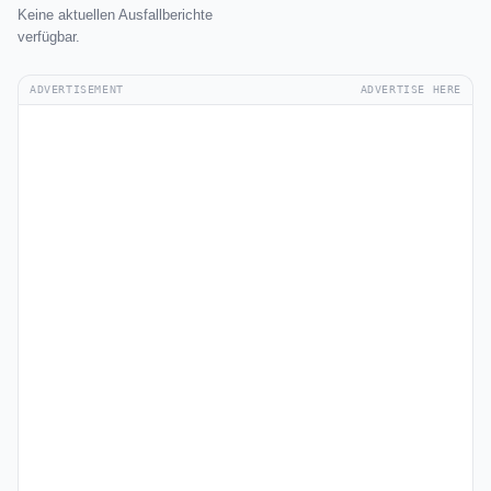
Keine aktuellen Ausfallberichte
verfügbar.
ADVERTISEMENT
ADVERTISE HERE