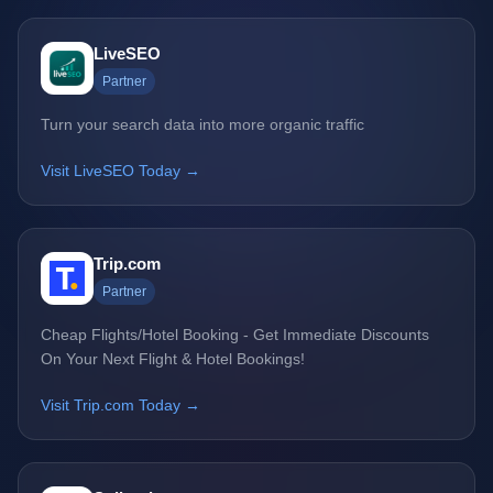
LiveSEO
Partner
Turn your search data into more organic traffic
Visit LiveSEO Today →
Trip.com
Partner
Cheap Flights/Hotel Booking - Get Immediate Discounts
On Your Next Flight & Hotel Bookings!
Visit Trip.com Today →