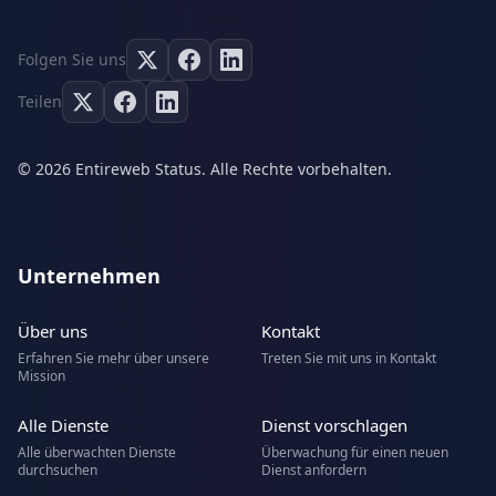
Folgen Sie uns
Teilen
© 2026 Entireweb Status. Alle Rechte vorbehalten.
Unternehmen
Über uns
Kontakt
Erfahren Sie mehr über unsere
Treten Sie mit uns in Kontakt
Mission
Alle Dienste
Dienst vorschlagen
Alle überwachten Dienste
Überwachung für einen neuen
durchsuchen
Dienst anfordern