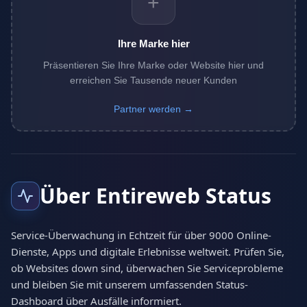
+
Ihre Marke hier
Präsentieren Sie Ihre Marke oder Website hier und
erreichen Sie Tausende neuer Kunden
Partner werden →
Über Entireweb Status
Service-Überwachung in Echtzeit für über 9000 Online-
Dienste, Apps und digitale Erlebnisse weltweit. Prüfen Sie,
ob Websites down sind, überwachen Sie Serviceprobleme
und bleiben Sie mit unserem umfassenden Status-
Dashboard über Ausfälle informiert.