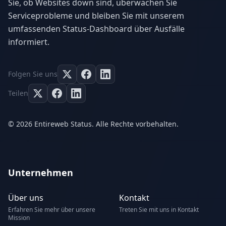
Sie, ob Websites down sind, überwachen Sie
Serviceprobleme und bleiben Sie mit unserem
umfassenden Status-Dashboard über Ausfälle
informiert.
Folgen Sie uns
Teilen
© 2026 Entireweb Status. Alle Rechte vorbehalten.
Unternehmen
Über uns
Kontakt
Erfahren Sie mehr über unsere
Treten Sie mit uns in Kontakt
Mission