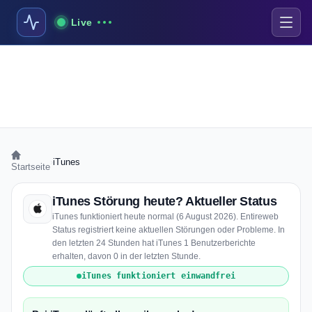
Live
›
iTunes
Startseite
iTunes Störung heute? Aktueller Status
iTunes funktioniert heute normal (6 August 2026). Entireweb
Status registriert keine aktuellen Störungen oder Probleme. In
den letzten 24 Stunden hat iTunes 1 Benutzerberichte
erhalten, davon 0 in der letzten Stunde.
iTunes funktioniert einwandfrei