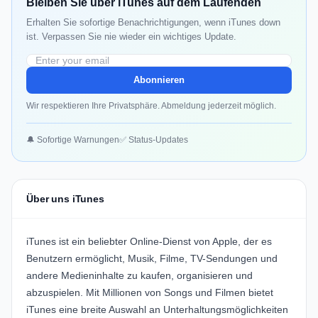
Bleiben Sie über iTunes auf dem Laufenden
Erhalten Sie sofortige Benachrichtigungen, wenn iTunes down
ist. Verpassen Sie nie wieder ein wichtiges Update.
Abonnieren
Wir respektieren Ihre Privatsphäre. Abmeldung jederzeit möglich.
🔔 Sofortige Warnungen
✅ Status-Updates
Über uns iTunes
iTunes ist ein beliebter Online-Dienst von Apple, der es
Benutzern ermöglicht, Musik, Filme, TV-Sendungen und
andere Medieninhalte zu kaufen, organisieren und
abzuspielen. Mit Millionen von Songs und Filmen bietet
iTunes eine breite Auswahl an Unterhaltungsmöglichkeiten