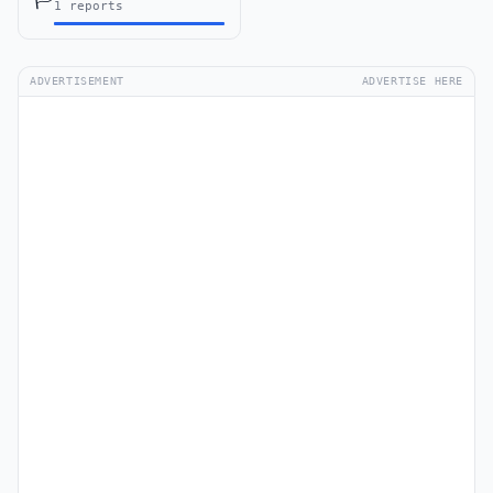
1 reports
ADVERTISEMENT
ADVERTISE HERE