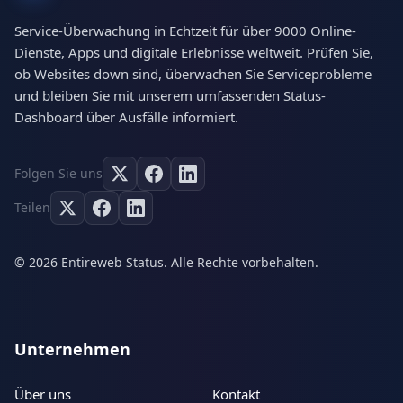
Service-Überwachung in Echtzeit für über 9000 Online-
Dienste, Apps und digitale Erlebnisse weltweit. Prüfen Sie,
ob Websites down sind, überwachen Sie Serviceprobleme
und bleiben Sie mit unserem umfassenden Status-
Dashboard über Ausfälle informiert.
Folgen Sie uns
Teilen
© 2026 Entireweb Status. Alle Rechte vorbehalten.
Unternehmen
Über uns
Kontakt