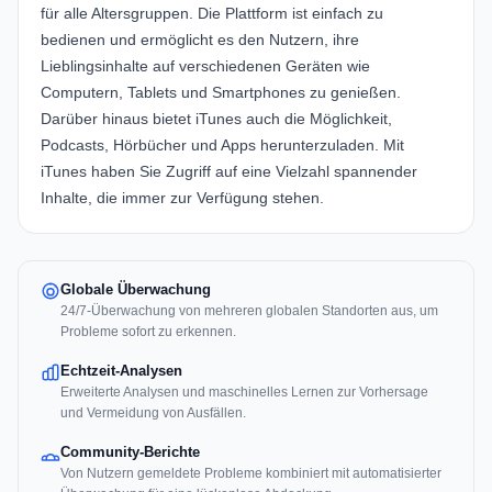
für alle Altersgruppen. Die Plattform ist einfach zu
bedienen und ermöglicht es den Nutzern, ihre
Lieblingsinhalte auf verschiedenen Geräten wie
Computern, Tablets und Smartphones zu genießen.
Darüber hinaus bietet iTunes auch die Möglichkeit,
Podcasts, Hörbücher und Apps herunterzuladen. Mit
iTunes haben Sie Zugriff auf eine Vielzahl spannender
Inhalte, die immer zur Verfügung stehen.
Globale Überwachung
24/7-Überwachung von mehreren globalen Standorten aus, um
Probleme sofort zu erkennen.
Echtzeit-Analysen
Erweiterte Analysen und maschinelles Lernen zur Vorhersage
und Vermeidung von Ausfällen.
Community-Berichte
Von Nutzern gemeldete Probleme kombiniert mit automatisierter