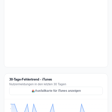
30-Tage-Fehlertrend - iTunes
Nutzermeldungen in den letzten 30 Tagen
Ausfallkarte für iTunes anzeigen
2
2