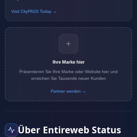
Visit CityPASS Today →
+
Ihre Marke hier
Präsentieren Sie Ihre Marke oder Website hier und
erreichen Sie Tausende neuer Kunden
Partner werden →
Über Entireweb Status