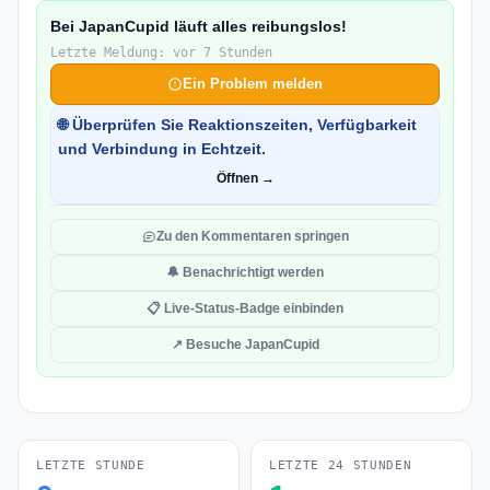
Bei JapanCupid läuft alles reibungslos!
Letzte Meldung: vor 7 Stunden
Ein Problem melden
🌐 Überprüfen Sie Reaktionszeiten, Verfügbarkeit
und Verbindung in Echtzeit.
Öffnen →
Zu den Kommentaren springen
🔔 Benachrichtigt werden
📋 Live-Status-Badge einbinden
↗ Besuche JapanCupid
LETZTE STUNDE
LETZTE 24 STUNDEN