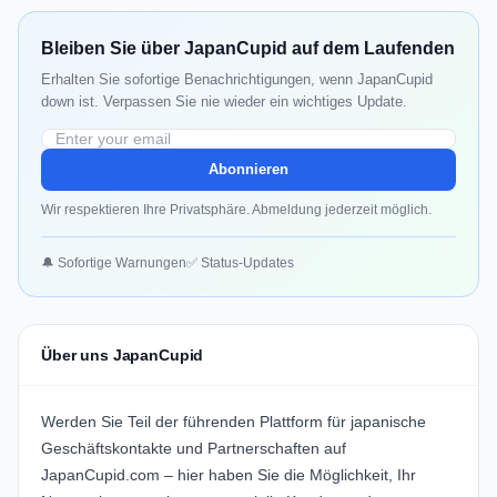
Bleiben Sie über JapanCupid auf dem Laufenden
Erhalten Sie sofortige Benachrichtigungen, wenn JapanCupid
down ist. Verpassen Sie nie wieder ein wichtiges Update.
Abonnieren
Wir respektieren Ihre Privatsphäre. Abmeldung jederzeit möglich.
🔔 Sofortige Warnungen
✅ Status-Updates
Über uns JapanCupid
Werden Sie Teil der führenden Plattform für japanische
Geschäftskontakte und Partnerschaften auf
JapanCupid.com
– hier haben Sie die Möglichkeit, Ihr