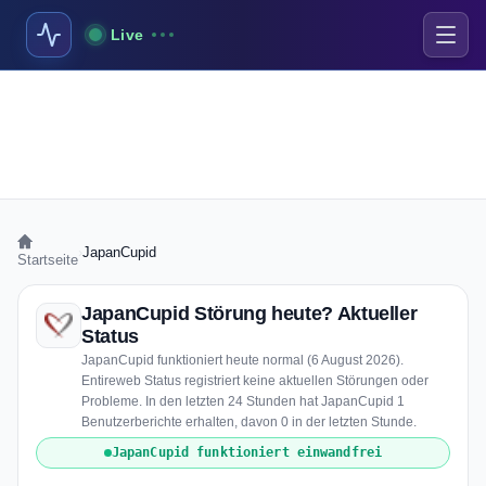
Live
›
JapanCupid
Startseite
JapanCupid Störung heute? Aktueller
Status
JapanCupid funktioniert heute normal (6 August 2026).
Entireweb Status registriert keine aktuellen Störungen oder
Probleme. In den letzten 24 Stunden hat JapanCupid 1
Benutzerberichte erhalten, davon 0 in der letzten Stunde.
JapanCupid funktioniert einwandfrei