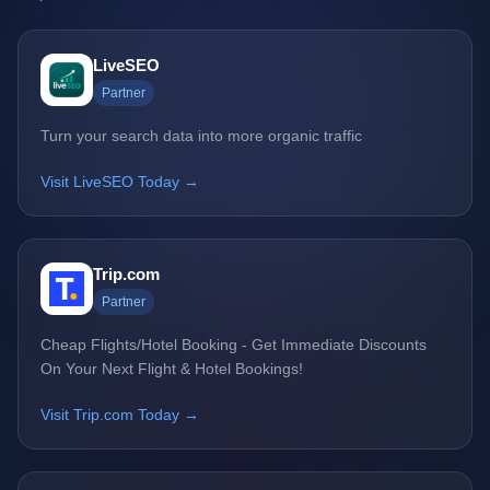
LiveSEO
Partner
Turn your search data into more organic traffic
Visit LiveSEO Today →
Trip.com
Partner
Cheap Flights/Hotel Booking - Get Immediate Discounts
On Your Next Flight & Hotel Bookings!
Visit Trip.com Today →