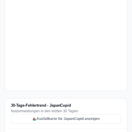
30-Tage-Fehlertrend - JapanCupid
Nutzermeldungen in den letzten 30 Tagen
Ausfallkarte für JapanCupid anzeigen