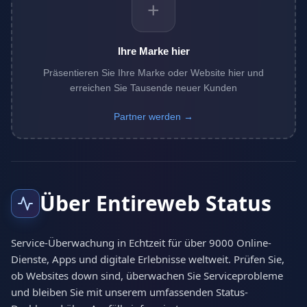
+
Ihre Marke hier
Präsentieren Sie Ihre Marke oder Website hier und
erreichen Sie Tausende neuer Kunden
Partner werden →
Über Entireweb Status
Service-Überwachung in Echtzeit für über 9000 Online-
Dienste, Apps und digitale Erlebnisse weltweit. Prüfen Sie,
ob Websites down sind, überwachen Sie Serviceprobleme
und bleiben Sie mit unserem umfassenden Status-