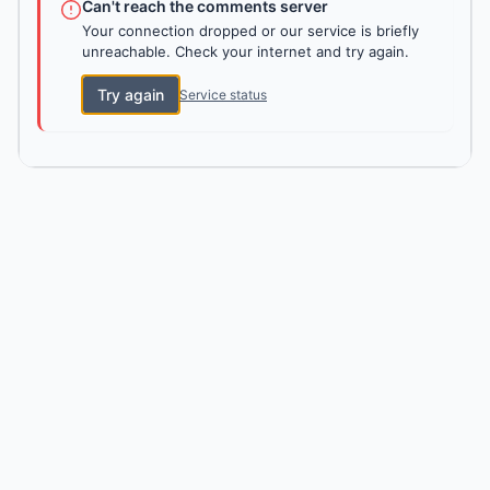
Can't reach the comments server
Your connection dropped or our service is briefly
unreachable. Check your internet and try again.
Try again
Service status