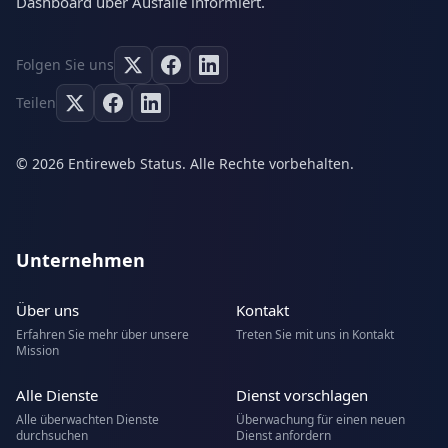
Dashboard über Ausfälle informiert.
Folgen Sie uns
Teilen
© 2026 Entireweb Status. Alle Rechte vorbehalten.
Unternehmen
Über uns
Kontakt
Erfahren Sie mehr über unsere
Treten Sie mit uns in Kontakt
Mission
Alle Dienste
Dienst vorschlagen
Alle überwachten Dienste
Überwachung für einen neuen
durchsuchen
Dienst anfordern