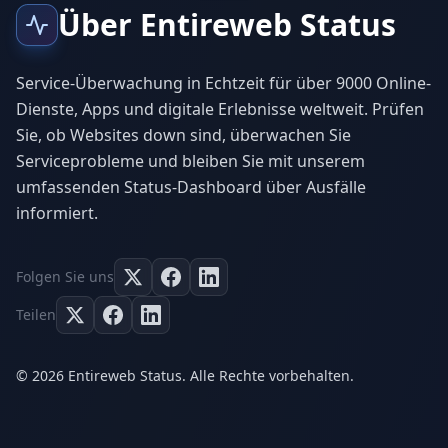
Über Entireweb Status
Service-Überwachung in Echtzeit für über 9000 Online-
Dienste, Apps und digitale Erlebnisse weltweit. Prüfen
Sie, ob Websites down sind, überwachen Sie
Serviceprobleme und bleiben Sie mit unserem
umfassenden Status-Dashboard über Ausfälle
informiert.
Folgen Sie uns
Teilen
© 2026 Entireweb Status. Alle Rechte vorbehalten.