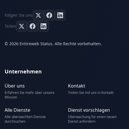
Folgen Sie uns
Teilen
© 2026 Entireweb Status. Alle Rechte vorbehalten.
Unternehmen
Über uns
Kontakt
Erfahren Sie mehr über unsere
Treten Sie mit uns in Kontakt
Mission
Alle Dienste
Dienst vorschlagen
Alle überwachten Dienste
Überwachung für einen neuen
durchsuchen
Dienst anfordern