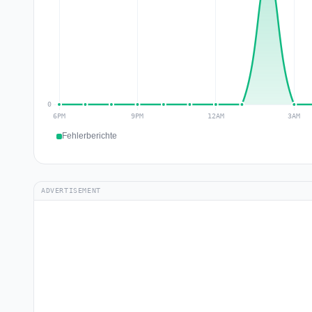
Fehlerberichte
ADVERTISEMENT