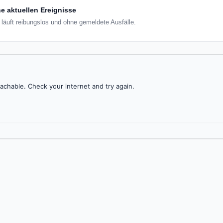
e aktuellen Ereignisse
r läuft reibungslos und ohne gemeldete Ausfälle.
achable. Check your internet and try again.