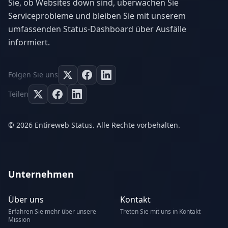
Sie, ob Websites down sind, überwachen Sie
Serviceprobleme und bleiben Sie mit unserem
umfassenden Status-Dashboard über Ausfälle
informiert.
Folgen Sie uns
Teilen
© 2026 Entireweb Status. Alle Rechte vorbehalten.
Unternehmen
Über uns
Kontakt
Erfahren Sie mehr über unsere
Treten Sie mit uns in Kontakt
Mission