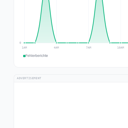
Fehlerberichte
ADVERTISEMENT