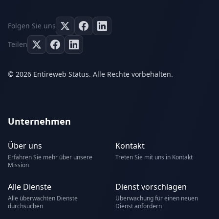
Folgen Sie uns
Teilen
© 2026 Entireweb Status. Alle Rechte vorbehalten.
Unternehmen
Über uns
Kontakt
Erfahren Sie mehr über unsere
Treten Sie mit uns in Kontakt
Mission
Alle Dienste
Dienst vorschlagen
Alle überwachten Dienste
Überwachung für einen neuen
durchsuchen
Dienst anfordern