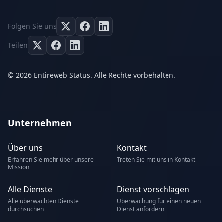
Folgen Sie uns
Teilen
© 2026 Entireweb Status. Alle Rechte vorbehalten.
Unternehmen
Über uns
Kontakt
Erfahren Sie mehr über unsere
Treten Sie mit uns in Kontakt
Mission
Alle Dienste
Dienst vorschlagen
Alle überwachten Dienste
Überwachung für einen neuen
durchsuchen
Dienst anfordern