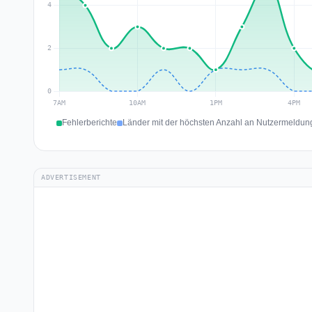
Fehlerberichte
Länder mit der höchsten Anzahl an Nutzermeldung
ADVERTISEMENT