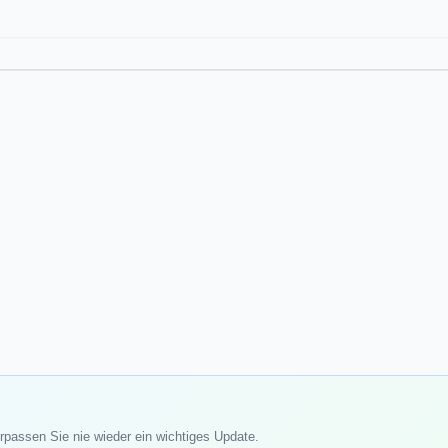
rpassen Sie nie wieder ein wichtiges Update.