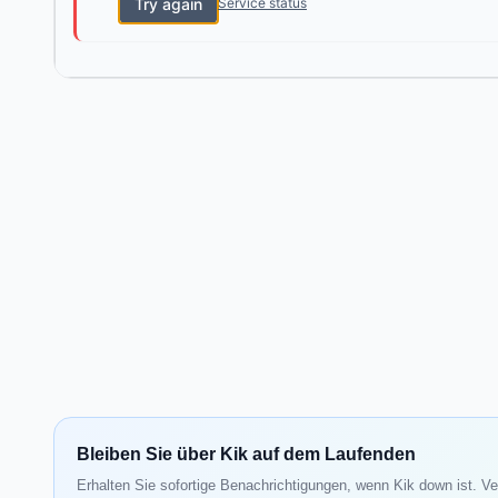
Try again
Service status
Bleiben Sie über Kik auf dem Laufenden
Erhalten Sie sofortige Benachrichtigungen, wenn Kik down ist. Ve