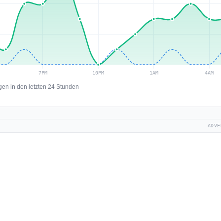
en in den letzten 24 Stunden
ADVE