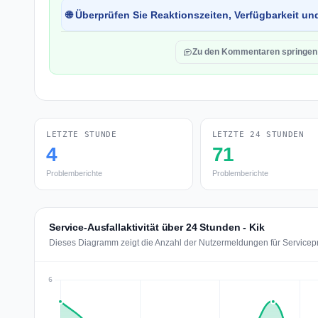
🌐 Überprüfen Sie Reaktionszeiten, Verfügbarkeit un
Zu den Kommentaren springen
LETZTE STUNDE
LETZTE 24 STUNDEN
4
71
Problemberichte
Problemberichte
Service-Ausfallaktivität über 24 Stunden - Kik
Dieses Diagramm zeigt die Anzahl der Nutzermeldungen für Servicepro