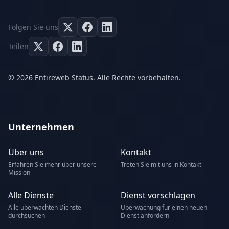
Folgen Sie uns
Teilen
© 2026 Entireweb Status. Alle Rechte vorbehalten.
Unternehmen
Über uns
Kontakt
Erfahren Sie mehr über unsere
Treten Sie mit uns in Kontakt
Mission
Alle Dienste
Dienst vorschlagen
Alle überwachten Dienste
Überwachung für einen neuen
durchsuchen
Dienst anfordern