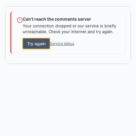
Can't reach the comments server
Your connection dropped or our service is briefly
unreachable. Check your internet and try again.
Try again
Service status