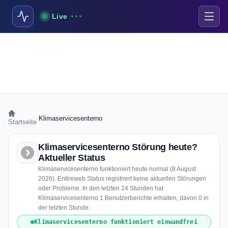
Live
›
Klimaservicesenterno
Startseite
Klimaservicesenterno Störung heute?
Aktueller Status
Klimaservicesenterno funktioniert heute normal (8 August
2026). Entireweb Status registriert keine aktuellen Störungen
oder Probleme. In den letzten 24 Stunden hat
Klimaservicesenterno 1 Benutzerberichte erhalten, davon 0 in
der letzten Stunde.
Klimaservicesenterno funktioniert einwandfrei