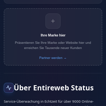
+
Ihre Marke hier
Präsentieren Sie Ihre Marke oder Website hier und
erreichen Sie Tausende neuer Kunden
Partner werden →
Über Entireweb Status
Service-Überwachung in Echtzeit für über 9000 Online-