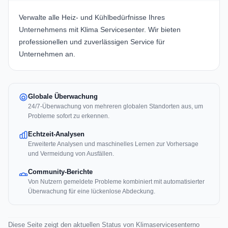
Verwalte alle Heiz- und Kühlbedürfnisse Ihres
Unternehmens mit
Klima Servicesenter
. Wir bieten
professionellen und zuverlässigen Service für
Unternehmen an.
Globale Überwachung
24/7-Überwachung von mehreren globalen Standorten aus, um
Probleme sofort zu erkennen.
Echtzeit-Analysen
Erweiterte Analysen und maschinelles Lernen zur Vorhersage
und Vermeidung von Ausfällen.
Community-Berichte
Von Nutzern gemeldete Probleme kombiniert mit automatisierter
Überwachung für eine lückenlose Abdeckung.
Diese Seite zeigt den aktuellen Status von Klimaservicesenterno