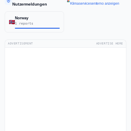
Klimaservicesenterno anzeigen
Nutzermeldungen
Norway
1 reports
ADVERTISEMENT
ADVERTISE HERE