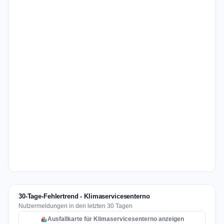
30-Tage-Fehlertrend - Klimaservicesenterno
Nutzermeldungen in den letzten 30 Tagen
Ausfallkarte für Klimaservicesenterno anzeigen