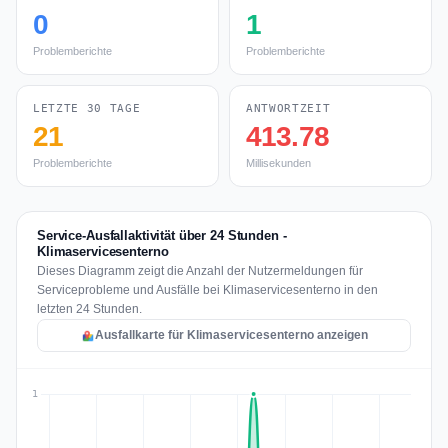
0
1
Problemberichte
Problemberichte
LETZTE 30 TAGE
ANTWORTZEIT
21
413.78
Problemberichte
Millisekunden
Service-Ausfallaktivität über 24 Stunden -
Klimaservicesenterno
Dieses Diagramm zeigt die Anzahl der Nutzermeldungen für
Serviceprobleme und Ausfälle bei Klimaservicesenterno in den
letzten 24 Stunden.
Ausfallkarte für Klimaservicesenterno anzeigen