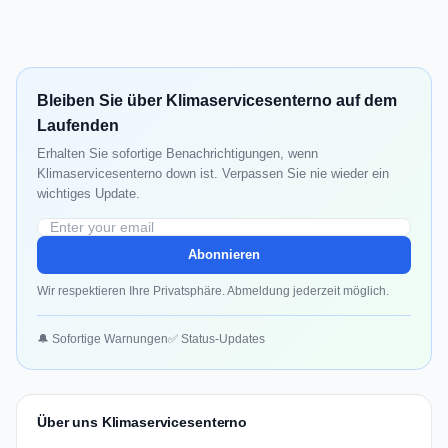
Bleiben Sie über Klimaservicesenterno auf dem
Laufenden
Erhalten Sie sofortige Benachrichtigungen, wenn
Klimaservicesenterno down ist. Verpassen Sie nie wieder ein
wichtiges Update.
Abonnieren
Wir respektieren Ihre Privatsphäre. Abmeldung jederzeit möglich.
🔔 Sofortige Warnungen
✅ Status-Updates
Über uns Klimaservicesenterno